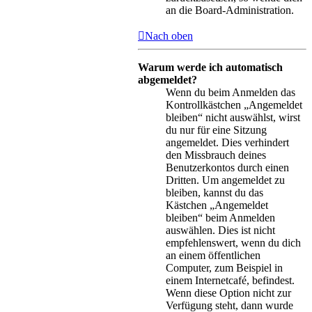
an die Board-Administration.
Nach oben
Warum werde ich automatisch
abgemeldet?
Wenn du beim Anmelden das
Kontrollkästchen „Angemeldet
bleiben“ nicht auswählst, wirst
du nur für eine Sitzung
angemeldet. Dies verhindert
den Missbrauch deines
Benutzerkontos durch einen
Dritten. Um angemeldet zu
bleiben, kannst du das
Kästchen „Angemeldet
bleiben“ beim Anmelden
auswählen. Dies ist nicht
empfehlenswert, wenn du dich
an einem öffentlichen
Computer, zum Beispiel in
einem Internetcafé, befindest.
Wenn diese Option nicht zur
Verfügung steht, dann wurde