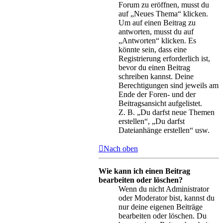
Forum zu eröffnen, musst du
auf „Neues Thema“ klicken.
Um auf einen Beitrag zu
antworten, musst du auf
„Antworten“ klicken. Es
könnte sein, dass eine
Registrierung erforderlich ist,
bevor du einen Beitrag
schreiben kannst. Deine
Berechtigungen sind jeweils am
Ende der Foren- und der
Beitragsansicht aufgelistet.
Z. B. „Du darfst neue Themen
erstellen“, „Du darfst
Dateianhänge erstellen“ usw.
Nach oben
Wie kann ich einen Beitrag
bearbeiten oder löschen?
Wenn du nicht Administrator
oder Moderator bist, kannst du
nur deine eigenen Beiträge
bearbeiten oder löschen. Du