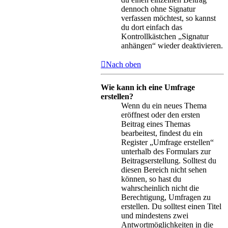
dennoch ohne Signatur
verfassen möchtest, so kannst
du dort einfach das
Kontrollkästchen „Signatur
anhängen“ wieder deaktivieren.
Nach oben
Wie kann ich eine Umfrage
erstellen?
Wenn du ein neues Thema
eröffnest oder den ersten
Beitrag eines Themas
bearbeitest, findest du ein
Register „Umfrage erstellen“
unterhalb des Formulars zur
Beitragserstellung. Solltest du
diesen Bereich nicht sehen
können, so hast du
wahrscheinlich nicht die
Berechtigung, Umfragen zu
erstellen. Du solltest einen Titel
und mindestens zwei
Antwortmöglichkeiten in die