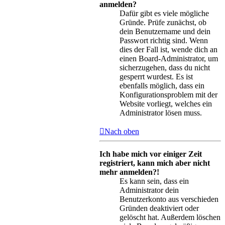
anmelden?
Dafür gibt es viele mögliche
Gründe. Prüfe zunächst, ob
dein Benutzername und dein
Passwort richtig sind. Wenn
dies der Fall ist, wende dich an
einen Board-Administrator, um
sicherzugehen, dass du nicht
gesperrt wurdest. Es ist
ebenfalls möglich, dass ein
Konfigurationsproblem mit der
Website vorliegt, welches ein
Administrator lösen muss.
Nach oben
Ich habe mich vor einiger Zeit
registriert, kann mich aber nicht
mehr anmelden?!
Es kann sein, dass ein
Administrator dein
Benutzerkonto aus verschieden
Gründen deaktiviert oder
gelöscht hat. Außerdem löschen