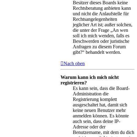
Besitzer dieses Boards keine
Rechtsberatung anbieten kann
und nicht die Anlaufstelle für
Rechtsangelegenheiten
jeglicher Art ist; außer solchen,
die unter der Frage „An wen
soll ich mich wenden, falls es
Beschwerden oder juristische
Anfragen zu diesem Forum
gibt?“ behandelt werden.
Nach oben
Warum kann ich mich nicht
registrieren?
Es kann sein, dass die Board-
Administration die
Registrierung komplett
ausgeschaltet hat, damit sich
keine neuen Benutzer mehr
anmelden können. Es könnte
auch sein, dass deine IP-
Adresse oder der
Benutzername, mit dem du dich