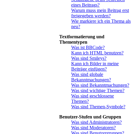
eines Beitrags?
Warum muss mein Beitrag erst
freigegeben werden?
Wie markiere ich ein Thema als
neu?
Textformatierung und
Thementypen
Was ist BBCode?
Kann ich HTML benutzen?
Was sind Smileys?
Kann ich Bilder in meine
Beiträge einfügen?
Was sind globale
Bekanntmachungen?
Was sind Bekanntmachungen?
Was sind wichtige Themen?
Was sind geschlossene
Themen?
Was sind Themen-Symbole?
Benutzer-Stufen und Gruppen
Was sind Administratoren?
Was sind Moderatoren?
Was sind Benutzergruppen?