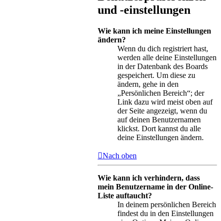
und -einstellungen
Wie kann ich meine Einstellungen
ändern?
Wenn du dich registriert hast,
werden alle deine Einstellungen
in der Datenbank des Boards
gespeichert. Um diese zu
ändern, gehe in den
„Persönlichen Bereich“; der
Link dazu wird meist oben auf
der Seite angezeigt, wenn du
auf deinen Benutzernamen
klickst. Dort kannst du alle
deine Einstellungen ändern.
Nach oben
Wie kann ich verhindern, dass
mein Benutzername in der Online-
Liste auftaucht?
In deinem persönlichen Bereich
findest du in den Einstellungen