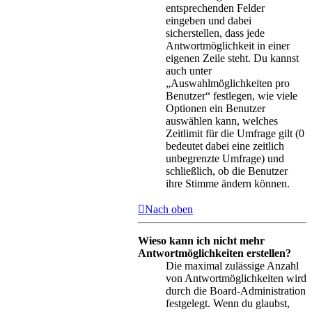
entsprechenden Felder
eingeben und dabei
sicherstellen, dass jede
Antwortmöglichkeit in einer
eigenen Zeile steht. Du kannst
auch unter
„Auswahlmöglichkeiten pro
Benutzer“ festlegen, wie viele
Optionen ein Benutzer
auswählen kann, welches
Zeitlimit für die Umfrage gilt (0
bedeutet dabei eine zeitlich
unbegrenzte Umfrage) und
schließlich, ob die Benutzer
ihre Stimme ändern können.
Nach oben
Wieso kann ich nicht mehr
Antwortmöglichkeiten erstellen?
Die maximal zulässige Anzahl
von Antwortmöglichkeiten wird
durch die Board-Administration
festgelegt. Wenn du glaubst,