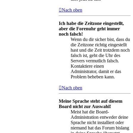
Nach oben
Ich habe die Zeitzone eingestellt,
aber die Forenuhr geht immer
noch falsch!
Wenn du dir sicher bist, dass du
die Zeitzone richtig eingestellt
hast und die Zeit trotzdem noch
falsch ist, geht die Uhr des
Servers vermutlich falsch.
Kontaktiere einen
Administrator, damit er das
Problem beheben kann.
Nach oben
Meine Sprache steht auf diesem
Board nicht zur Auswahl!
Meist hat die Board-
Administration entweder deine
Sprache nicht installiert oder
niemand hat das Forum bislang