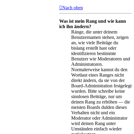
Nach oben
Was ist mein Rang und wie kann
ich ihn ändern?
Ränge, die unter deinem
Benutzernamen stehen, zeigen
an, wie viele Beiträge du
bislang erstellt hast oder
identifizieren bestimmte
Benutzer wie Moderatoren und
Administratoren.
Normalerweise kannst du den
Wortlaut eines Ranges nicht
direkt ändern, da sie von der
Board-Administration festgelegt
wurden. Bitte schreibe keine
sinnlosen Beiträge, nur um
deinen Rang zu erhöhen — die
meisten Boards dulden dieses
Verhalten nicht und ein
Moderator oder Administrator
wird deinen Rang unter
Umständen einfach wieder