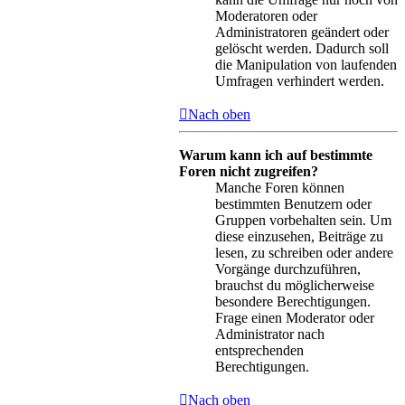
Moderatoren oder
Administratoren geändert oder
gelöscht werden. Dadurch soll
die Manipulation von laufenden
Umfragen verhindert werden.
Nach oben
Warum kann ich auf bestimmte
Foren nicht zugreifen?
Manche Foren können
bestimmten Benutzern oder
Gruppen vorbehalten sein. Um
diese einzusehen, Beiträge zu
lesen, zu schreiben oder andere
Vorgänge durchzuführen,
brauchst du möglicherweise
besondere Berechtigungen.
Frage einen Moderator oder
Administrator nach
entsprechenden
Berechtigungen.
Nach oben