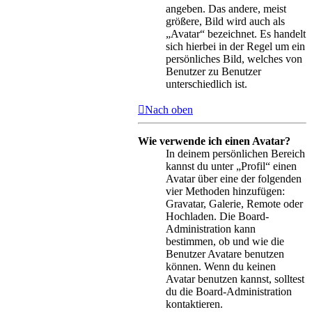
angeben. Das andere, meist
größere, Bild wird auch als
„Avatar“ bezeichnet. Es handelt
sich hierbei in der Regel um ein
persönliches Bild, welches von
Benutzer zu Benutzer
unterschiedlich ist.
Nach oben
Wie verwende ich einen Avatar?
In deinem persönlichen Bereich
kannst du unter „Profil“ einen
Avatar über eine der folgenden
vier Methoden hinzufügen:
Gravatar, Galerie, Remote oder
Hochladen. Die Board-
Administration kann
bestimmen, ob und wie die
Benutzer Avatare benutzen
können. Wenn du keinen
Avatar benutzen kannst, solltest
du die Board-Administration
kontaktieren.