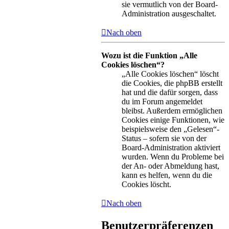
sie vermutlich von der Board-
Administration ausgeschaltet.
Nach oben
Wozu ist die Funktion „Alle
Cookies löschen“?
„Alle Cookies löschen“ löscht
die Cookies, die phpBB erstellt
hat und die dafür sorgen, dass
du im Forum angemeldet
bleibst. Außerdem ermöglichen
Cookies einige Funktionen, wie
beispielsweise den „Gelesen“-
Status – sofern sie von der
Board-Administration aktiviert
wurden. Wenn du Probleme bei
der An- oder Abmeldung hast,
kann es helfen, wenn du die
Cookies löscht.
Nach oben
Benutzerpräferenzen