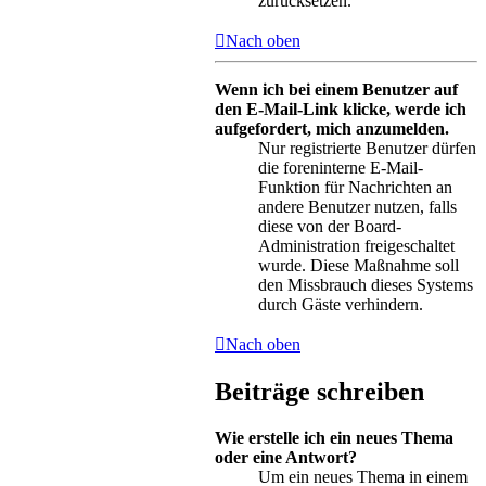
zurücksetzen.
Nach oben
Wenn ich bei einem Benutzer auf
den E-Mail-Link klicke, werde ich
aufgefordert, mich anzumelden.
Nur registrierte Benutzer dürfen
die foreninterne E-Mail-
Funktion für Nachrichten an
andere Benutzer nutzen, falls
diese von der Board-
Administration freigeschaltet
wurde. Diese Maßnahme soll
den Missbrauch dieses Systems
durch Gäste verhindern.
Nach oben
Beiträge schreiben
Wie erstelle ich ein neues Thema
oder eine Antwort?
Um ein neues Thema in einem