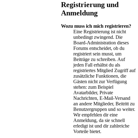
Registrierung und
Anmeldung
Wozu muss ich mich registrieren?
Eine Registrierung ist nicht
unbedingt zwingend. Die
Board-Administration dieses
Forums entscheidet, ob du
registriert sein musst, um
Beiträge zu schreiben. Auf
jeden Fall erhältst du als
registriertes Mitglied Zugriff auf
zusätzliche Funktionen, die
Gästen nicht zur Verfügung
stehen: zum Beispiel
Avatarbilder, Private
Nachrichten, E-Mail-Versand
an andere Mitglieder, Beitritt zu
Benutzergruppen und so weiter.
Wir empfehlen dir eine
Anmeldung, da sie schnell
erledigt ist und dir zahlreiche
Vorteile bietet.