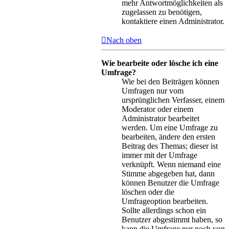
mehr Antwortmöglichkeiten als
zugelassen zu benötigen,
kontaktiere einen Administrator.
Nach oben
Wie bearbeite oder lösche ich eine
Umfrage?
Wie bei den Beiträgen können
Umfragen nur vom
ursprünglichen Verfasser, einem
Moderator oder einem
Administrator bearbeitet
werden. Um eine Umfrage zu
bearbeiten, ändere den ersten
Beitrag des Themas; dieser ist
immer mit der Umfrage
verknüpft. Wenn niemand eine
Stimme abgegeben hat, dann
können Benutzer die Umfrage
löschen oder die
Umfrageoption bearbeiten.
Sollte allerdings schon ein
Benutzer abgestimmt haben, so
kann die Umfrage nur noch von