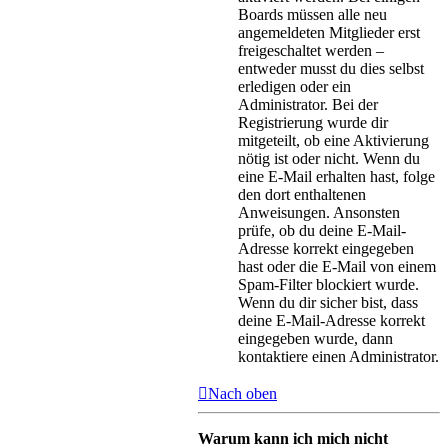
Boards müssen alle neu
angemeldeten Mitglieder erst
freigeschaltet werden –
entweder musst du dies selbst
erledigen oder ein
Administrator. Bei der
Registrierung wurde dir
mitgeteilt, ob eine Aktivierung
nötig ist oder nicht. Wenn du
eine E-Mail erhalten hast, folge
den dort enthaltenen
Anweisungen. Ansonsten
prüfe, ob du deine E-Mail-
Adresse korrekt eingegeben
hast oder die E-Mail von einem
Spam-Filter blockiert wurde.
Wenn du dir sicher bist, dass
deine E-Mail-Adresse korrekt
eingegeben wurde, dann
kontaktiere einen Administrator.
Nach oben
Warum kann ich mich nicht