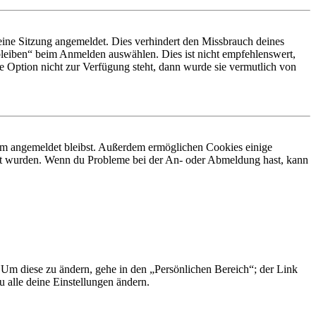
ine Sitzung angemeldet. Dies verhindert den Missbrauch deines
leiben“ beim Anmelden auswählen. Dies ist nicht empfehlenswert,
e Option nicht zur Verfügung steht, dann wurde sie vermutlich von
orum angemeldet bleibst. Außerdem ermöglichen Cookies einige
iert wurden. Wenn du Probleme bei der An- oder Abmeldung hast, kann
. Um diese zu ändern, gehe in den „Persönlichen Bereich“; der Link
 alle deine Einstellungen ändern.