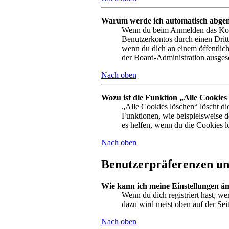
Warum werde ich automatisch abge
Wenn du beim Anmelden das Kontr
Benutzerkontos durch einen Drit
wenn du dich an einem öffentlich
der Board-Administration ausgesc
Nach oben
Wozu ist die Funktion „Alle Cookies
„Alle Cookies löschen“ löscht di
Funktionen, wie beispielsweise 
es helfen, wenn du die Cookies l
Nach oben
Benutzerpräferenzen und
Wie kann ich meine Einstellungen ä
Wenn du dich registriert hast, w
dazu wird meist oben auf der Sei
Nach oben