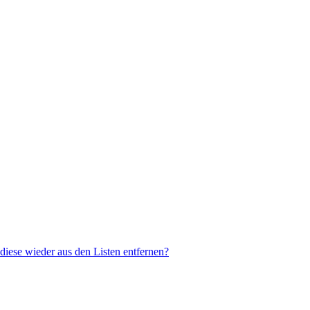
 diese wieder aus den Listen entfernen?