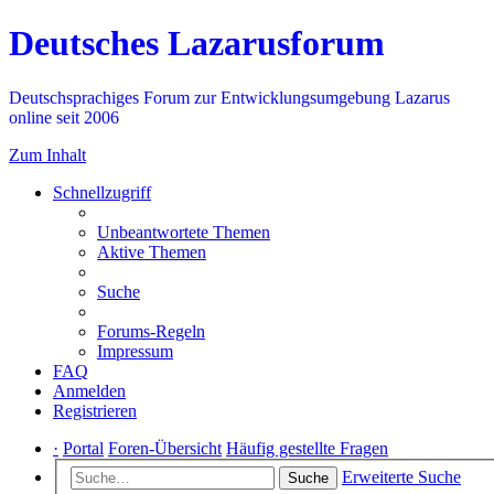
Deutsches Lazarusforum
Deutschsprachiges Forum zur Entwicklungsumgebung Lazarus
online seit 2006
Zum Inhalt
Schnellzugriff
Unbeantwortete Themen
Aktive Themen
Suche
Forums-Regeln
Impressum
FAQ
Anmelden
Registrieren
·
Portal
Foren-Übersicht
Häufig gestellte Fragen
Erweiterte Suche
Suche