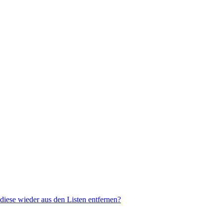
 diese wieder aus den Listen entfernen?