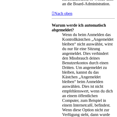
an die Board-Administration.
Nach oben
Warum werde ich automatisch
abgemeldet?
Wenn du beim Anmelden das
Kontrollkästchen „Angemeldet
bleiben“ nicht auswählst, wirst
du nur für eine Sitzung
angemeldet. Dies verhindert
den Missbrauch deines
Benutzerkontos durch einen
Dritten. Um angemeldet zu
bleiben, kannst du das
Kästchen „Angemeldet
bleiben“ beim Anmelden
auswählen. Dies ist nicht
empfehlenswert, wenn du dich
an einem öffentlichen
Computer, zum Beispiel in
einem Internetcafé, befindest.
Wenn diese Option nicht zur
Verfügung steht, dann wurde