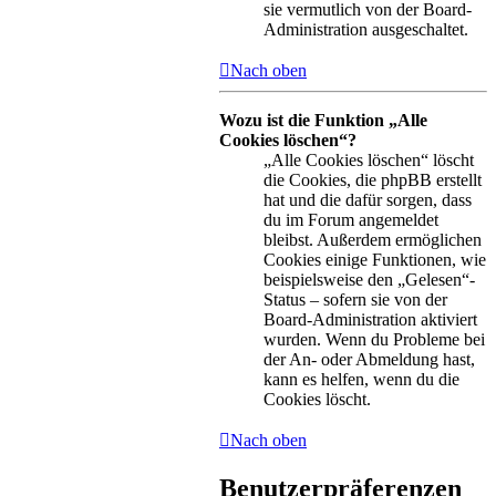
sie vermutlich von der Board-
Administration ausgeschaltet.
Nach oben
Wozu ist die Funktion „Alle
Cookies löschen“?
„Alle Cookies löschen“ löscht
die Cookies, die phpBB erstellt
hat und die dafür sorgen, dass
du im Forum angemeldet
bleibst. Außerdem ermöglichen
Cookies einige Funktionen, wie
beispielsweise den „Gelesen“-
Status – sofern sie von der
Board-Administration aktiviert
wurden. Wenn du Probleme bei
der An- oder Abmeldung hast,
kann es helfen, wenn du die
Cookies löscht.
Nach oben
Benutzerpräferenzen