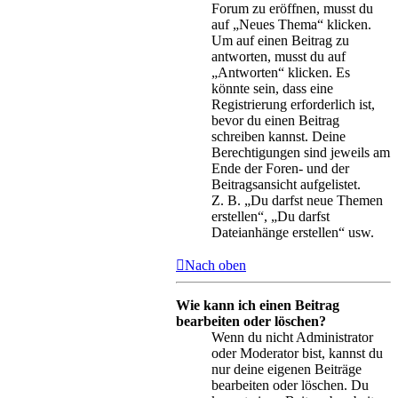
Forum zu eröffnen, musst du
auf „Neues Thema“ klicken.
Um auf einen Beitrag zu
antworten, musst du auf
„Antworten“ klicken. Es
könnte sein, dass eine
Registrierung erforderlich ist,
bevor du einen Beitrag
schreiben kannst. Deine
Berechtigungen sind jeweils am
Ende der Foren- und der
Beitragsansicht aufgelistet.
Z. B. „Du darfst neue Themen
erstellen“, „Du darfst
Dateianhänge erstellen“ usw.
Nach oben
Wie kann ich einen Beitrag
bearbeiten oder löschen?
Wenn du nicht Administrator
oder Moderator bist, kannst du
nur deine eigenen Beiträge
bearbeiten oder löschen. Du