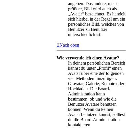
angeben. Das andere, meist
größere, Bild wird auch als
„Avatar“ bezeichnet. Es handelt
sich hierbei in der Regel um ein
persönliches Bild, welches von
Benutzer zu Benutzer
unterschiedlich ist.
Nach oben
Wie verwende ich einen Avatar?
In deinem persönlichen Bereich
kannst du unter „Profil“ einen
Avatar über eine der folgenden
vier Methoden hinzufügen:
Gravatar, Galerie, Remote oder
Hochladen. Die Board-
Administration kann
bestimmen, ob und wie die
Benutzer Avatare benutzen
können. Wenn du keinen
Avatar benutzen kannst, solltest
du die Board-Administration
kontaktieren.