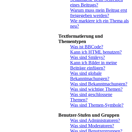
eines Beitrags?
Warum muss mein Beitrag erst
freigegeben werden?
Wie markiere ich ein Thema als
neu?
Textformatierung und
Thementypen
Was ist BBCode?
Kann ich HTML benutzen?
Was sind Smileys?
Kann ich Bilder in meine
Beiträge einfügen?
Was sind globale
Bekanntmachungen?
Was sind Bekanntmachungen?
Was sind wichtige Themen?
Was sind geschlossene
Themen?
Was sind Themen-Symbole?
Benutzer-Stufen und Gruppen
Was sind Administratoren?
Was sind Moderatoren?
Was sind Benutzergruppen?