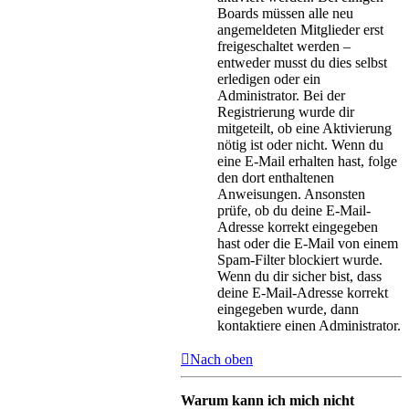
Boards müssen alle neu
angemeldeten Mitglieder erst
freigeschaltet werden –
entweder musst du dies selbst
erledigen oder ein
Administrator. Bei der
Registrierung wurde dir
mitgeteilt, ob eine Aktivierung
nötig ist oder nicht. Wenn du
eine E-Mail erhalten hast, folge
den dort enthaltenen
Anweisungen. Ansonsten
prüfe, ob du deine E-Mail-
Adresse korrekt eingegeben
hast oder die E-Mail von einem
Spam-Filter blockiert wurde.
Wenn du dir sicher bist, dass
deine E-Mail-Adresse korrekt
eingegeben wurde, dann
kontaktiere einen Administrator.
Nach oben
Warum kann ich mich nicht