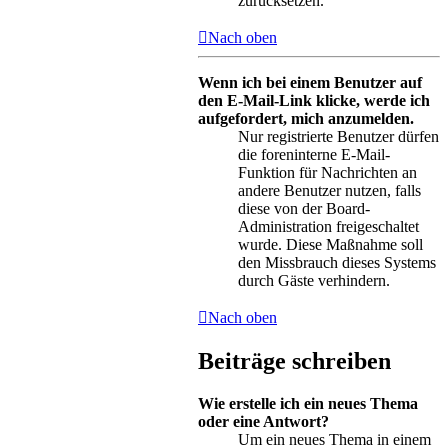
zurücksetzen.
Nach oben
Wenn ich bei einem Benutzer auf
den E-Mail-Link klicke, werde ich
aufgefordert, mich anzumelden.
Nur registrierte Benutzer dürfen
die foreninterne E-Mail-
Funktion für Nachrichten an
andere Benutzer nutzen, falls
diese von der Board-
Administration freigeschaltet
wurde. Diese Maßnahme soll
den Missbrauch dieses Systems
durch Gäste verhindern.
Nach oben
Beiträge schreiben
Wie erstelle ich ein neues Thema
oder eine Antwort?
Um ein neues Thema in einem