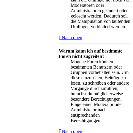
Moderatoren oder
Administratoren geändert oder
gelöscht werden. Dadurch soll
die Manipulation von laufenden
Umfragen verhindert werden.
Nach oben
Warum kann ich auf bestimmte
Foren nicht zugreifen?
Manche Foren können
bestimmten Benutzern oder
Gruppen vorbehalten sein. Um
diese einzusehen, Beiträge zu
lesen, zu schreiben oder andere
Vorgänge durchzuführen,
brauchst du möglicherweise
besondere Berechtigungen.
Frage einen Moderator oder
Administrator nach
entsprechenden
Berechtigungen.
Nach oben