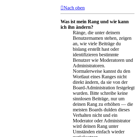
Nach oben
Was ist mein Rang und wie kann
ich ihn ändern?
Ränge, die unter deinem
Benutzernamen stehen, zeigen
an, wie viele Beiträge du
bislang erstellt hast oder
identifizieren bestimmte
Benutzer wie Moderatoren und
Administratoren.
Normalerweise kannst du den
Wortlaut eines Ranges nicht
direkt ändern, da sie von der
Board-Administration festgelegt
wurden. Bitte schreibe keine
sinnlosen Beiträge, nur um
deinen Rang zu erhöhen — die
meisten Boards dulden dieses
Verhalten nicht und ein
Moderator oder Administrator
wird deinen Rang unter
Umständen einfach wieder