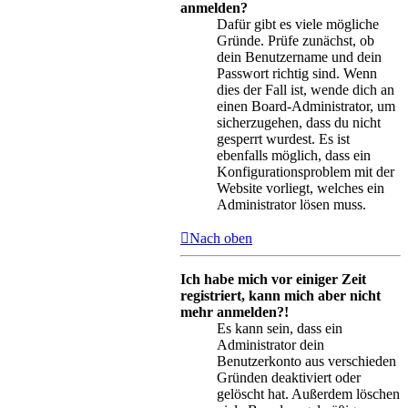
anmelden?
Dafür gibt es viele mögliche
Gründe. Prüfe zunächst, ob
dein Benutzername und dein
Passwort richtig sind. Wenn
dies der Fall ist, wende dich an
einen Board-Administrator, um
sicherzugehen, dass du nicht
gesperrt wurdest. Es ist
ebenfalls möglich, dass ein
Konfigurationsproblem mit der
Website vorliegt, welches ein
Administrator lösen muss.
Nach oben
Ich habe mich vor einiger Zeit
registriert, kann mich aber nicht
mehr anmelden?!
Es kann sein, dass ein
Administrator dein
Benutzerkonto aus verschieden
Gründen deaktiviert oder
gelöscht hat. Außerdem löschen