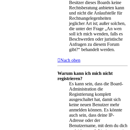
Besitzer dieses Boards keine
Rechtsberatung anbieten kann
und nicht die Anlaufstelle für
Rechtsangelegenheiten
jeglicher Art ist; außer solchen,
die unter der Frage „An wen
soll ich mich wenden, falls es
Beschwerden oder juristische
Anfragen zu diesem Forum
gibt?“ behandelt werden.
Nach oben
Warum kann ich mich nicht
registrieren?
Es kann sein, dass die Board-
Administration die
Registrierung komplett
ausgeschaltet hat, damit sich
keine neuen Benutzer mehr
anmelden können. Es könnte
auch sein, dass deine IP-
Adresse oder der
Benutzername, mit dem du dich