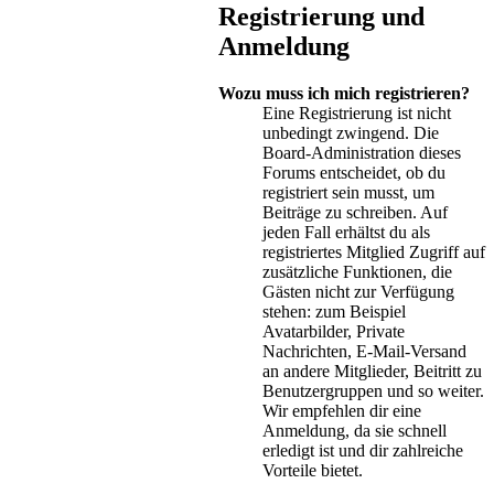
Registrierung und
Anmeldung
Wozu muss ich mich registrieren?
Eine Registrierung ist nicht
unbedingt zwingend. Die
Board-Administration dieses
Forums entscheidet, ob du
registriert sein musst, um
Beiträge zu schreiben. Auf
jeden Fall erhältst du als
registriertes Mitglied Zugriff auf
zusätzliche Funktionen, die
Gästen nicht zur Verfügung
stehen: zum Beispiel
Avatarbilder, Private
Nachrichten, E-Mail-Versand
an andere Mitglieder, Beitritt zu
Benutzergruppen und so weiter.
Wir empfehlen dir eine
Anmeldung, da sie schnell
erledigt ist und dir zahlreiche
Vorteile bietet.