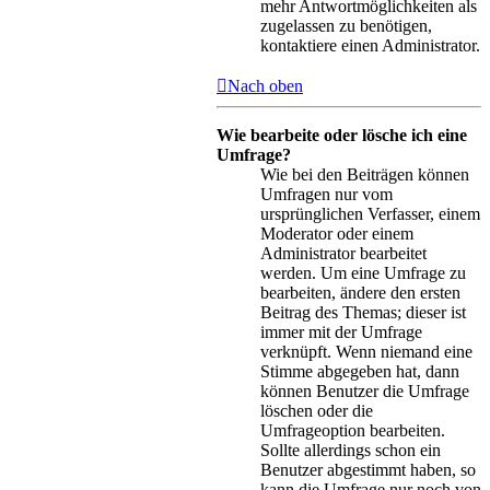
mehr Antwortmöglichkeiten als
zugelassen zu benötigen,
kontaktiere einen Administrator.
Nach oben
Wie bearbeite oder lösche ich eine
Umfrage?
Wie bei den Beiträgen können
Umfragen nur vom
ursprünglichen Verfasser, einem
Moderator oder einem
Administrator bearbeitet
werden. Um eine Umfrage zu
bearbeiten, ändere den ersten
Beitrag des Themas; dieser ist
immer mit der Umfrage
verknüpft. Wenn niemand eine
Stimme abgegeben hat, dann
können Benutzer die Umfrage
löschen oder die
Umfrageoption bearbeiten.
Sollte allerdings schon ein
Benutzer abgestimmt haben, so
kann die Umfrage nur noch von