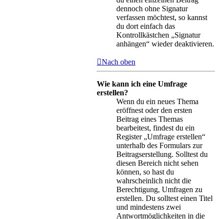
dennoch ohne Signatur
verfassen möchtest, so kannst
du dort einfach das
Kontrollkästchen „Signatur
anhängen“ wieder deaktivieren.
Nach oben
Wie kann ich eine Umfrage
erstellen?
Wenn du ein neues Thema
eröffnest oder den ersten
Beitrag eines Themas
bearbeitest, findest du ein
Register „Umfrage erstellen“
unterhalb des Formulars zur
Beitragserstellung. Solltest du
diesen Bereich nicht sehen
können, so hast du
wahrscheinlich nicht die
Berechtigung, Umfragen zu
erstellen. Du solltest einen Titel
und mindestens zwei
Antwortmöglichkeiten in die