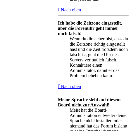
Nach oben
Ich habe die Zeitzone eingestellt,
aber die Forenuhr geht immer
noch falsch!
Wenn du dir sicher bist, dass du
die Zeitzone richtig eingestellt
hast und die Zeit trotzdem noch
falsch ist, geht die Uhr des
Servers vermutlich falsch.
Kontaktiere einen
Administrator, damit er das
Problem beheben kann.
Nach oben
Meine Sprache steht auf diesem
Board nicht zur Auswahl!
Meist hat die Board-
Administration entweder deine
Sprache nicht installiert oder
niemand hat das Forum bislang