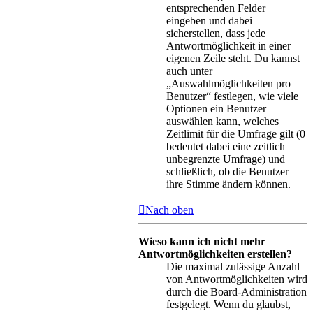
entsprechenden Felder
eingeben und dabei
sicherstellen, dass jede
Antwortmöglichkeit in einer
eigenen Zeile steht. Du kannst
auch unter
„Auswahlmöglichkeiten pro
Benutzer“ festlegen, wie viele
Optionen ein Benutzer
auswählen kann, welches
Zeitlimit für die Umfrage gilt (0
bedeutet dabei eine zeitlich
unbegrenzte Umfrage) und
schließlich, ob die Benutzer
ihre Stimme ändern können.
Nach oben
Wieso kann ich nicht mehr
Antwortmöglichkeiten erstellen?
Die maximal zulässige Anzahl
von Antwortmöglichkeiten wird
durch die Board-Administration
festgelegt. Wenn du glaubst,