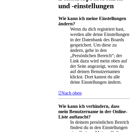
und -einstellungen
Wie kann ich meine Einstellungen
ändern?
Wenn du dich registriert hast,
werden alle deine Einstellungen
in der Datenbank des Boards
gespeichert. Um diese zu
ändern, gehe in den
„Persönlichen Bereich“; der
Link dazu wird meist oben auf
der Seite angezeigt, wenn du
auf deinen Benutzernamen
klickst. Dort kannst du alle
deine Einstellungen ändern.
Nach oben
Wie kann ich verhindern, dass
mein Benutzername in der Online-
Liste auftaucht?
In deinem persönlichen Bereich
findest du in den Einstellungen