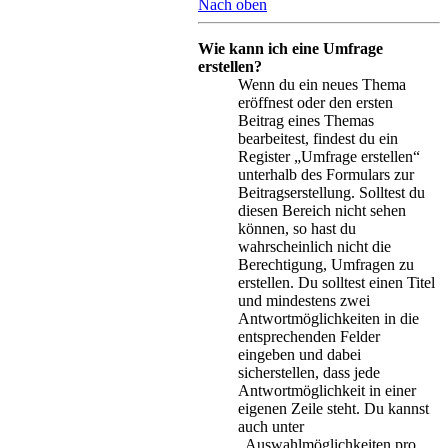
Nach oben
Wie kann ich eine Umfrage
erstellen?
Wenn du ein neues Thema
eröffnest oder den ersten
Beitrag eines Themas
bearbeitest, findest du ein
Register „Umfrage erstellen“
unterhalb des Formulars zur
Beitragserstellung. Solltest du
diesen Bereich nicht sehen
können, so hast du
wahrscheinlich nicht die
Berechtigung, Umfragen zu
erstellen. Du solltest einen Titel
und mindestens zwei
Antwortmöglichkeiten in die
entsprechenden Felder
eingeben und dabei
sicherstellen, dass jede
Antwortmöglichkeit in einer
eigenen Zeile steht. Du kannst
auch unter
„Auswahlmöglichkeiten pro