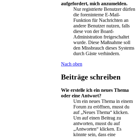
aufgefordert, mich anzumelden.
Nur registrierte Benutzer dürfen
die foreninterne E-Mail-
Funktion für Nachrichten an
andere Benutzer nutzen, falls
diese von der Board-
Administration freigeschaltet
wurde. Diese Maßnahme soll
den Missbrauch dieses Systems
durch Gäste verhindern.
Nach oben
Beiträge schreiben
Wie erstelle ich ein neues Thema
oder eine Antwort?
Um ein neues Thema in einem
Forum zu eröffnen, musst du
auf „Neues Thema“ klicken.
Um auf einen Beitrag zu
antworten, musst du auf
„Antworten“ klicken. Es
könnte sein, dass eine