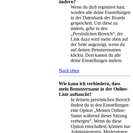
ändern?
Wenn du dich registriert hast,
werden alle deine Einstellungen
in der Datenbank des Boards
gespeichert. Um diese zu
ändern, gehe in den
„Persönlichen Bereich“; der
Link dazu wird meist oben auf
der Seite angezeigt, wenn du
auf deinen Benutzernamen
klickst. Dort kannst du alle
deine Einstellungen ändern.
Nach oben
Wie kann ich verhindern, dass
mein Benutzername in der Online-
Liste auftaucht?
In deinem persönlichen Bereich
findest du in den Einstellungen
eine Option „Meinen Online-
Status während dieser Sitzung
verbergen“. Wenn du diese
Option einschaltest, können nur
Administratoren, Moderatoren