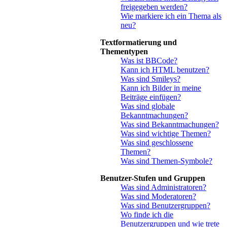
freigegeben werden?
Wie markiere ich ein Thema als
neu?
Textformatierung und
Thementypen
Was ist BBCode?
Kann ich HTML benutzen?
Was sind Smileys?
Kann ich Bilder in meine
Beiträge einfügen?
Was sind globale
Bekanntmachungen?
Was sind Bekanntmachungen?
Was sind wichtige Themen?
Was sind geschlossene
Themen?
Was sind Themen-Symbole?
Benutzer-Stufen und Gruppen
Was sind Administratoren?
Was sind Moderatoren?
Was sind Benutzergruppen?
Wo finde ich die
Benutzergruppen und wie trete