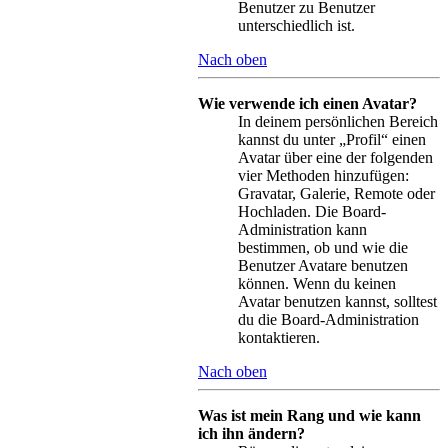
Benutzer zu Benutzer
unterschiedlich ist.
Nach oben
Wie verwende ich einen Avatar?
In deinem persönlichen Bereich
kannst du unter „Profil“ einen
Avatar über eine der folgenden
vier Methoden hinzufügen:
Gravatar, Galerie, Remote oder
Hochladen. Die Board-
Administration kann
bestimmen, ob und wie die
Benutzer Avatare benutzen
können. Wenn du keinen
Avatar benutzen kannst, solltest
du die Board-Administration
kontaktieren.
Nach oben
Was ist mein Rang und wie kann
ich ihn ändern?