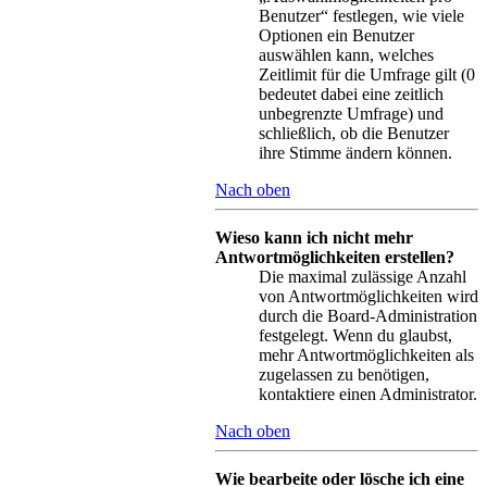
Benutzer“ festlegen, wie viele
Optionen ein Benutzer
auswählen kann, welches
Zeitlimit für die Umfrage gilt (0
bedeutet dabei eine zeitlich
unbegrenzte Umfrage) und
schließlich, ob die Benutzer
ihre Stimme ändern können.
Nach oben
Wieso kann ich nicht mehr
Antwortmöglichkeiten erstellen?
Die maximal zulässige Anzahl
von Antwortmöglichkeiten wird
durch die Board-Administration
festgelegt. Wenn du glaubst,
mehr Antwortmöglichkeiten als
zugelassen zu benötigen,
kontaktiere einen Administrator.
Nach oben
Wie bearbeite oder lösche ich eine