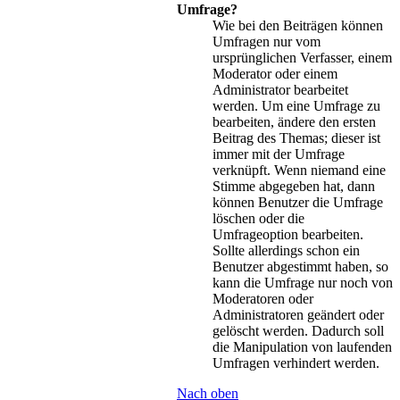
Umfrage?
Wie bei den Beiträgen können
Umfragen nur vom
ursprünglichen Verfasser, einem
Moderator oder einem
Administrator bearbeitet
werden. Um eine Umfrage zu
bearbeiten, ändere den ersten
Beitrag des Themas; dieser ist
immer mit der Umfrage
verknüpft. Wenn niemand eine
Stimme abgegeben hat, dann
können Benutzer die Umfrage
löschen oder die
Umfrageoption bearbeiten.
Sollte allerdings schon ein
Benutzer abgestimmt haben, so
kann die Umfrage nur noch von
Moderatoren oder
Administratoren geändert oder
gelöscht werden. Dadurch soll
die Manipulation von laufenden
Umfragen verhindert werden.
Nach oben