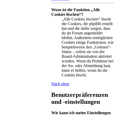
Wozu ist die Funktion „Alle
Cookies löschen“?
„Alle Cookies löschen“ löscht
die Cookies, die phpBB erstellt
hat und die dafür sorgen, dass
du im Forum angemeldet
bleibst. Außerdem ermöglichen
Cookies einige Funktionen, wie
beispielsweise den „Gelesen“-
Status – sofern sie von der
Board-Administration aktiviert
wurden. Wenn du Probleme bei
der An- oder Abmeldung hast,
kann es helfen, wenn du die
Cookies löscht.
Nach oben
Benutzerpräferenzen
und -einstellungen
Wie kann ich meine Einstellungen