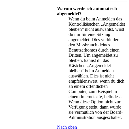
Warum werde ich automatisch
abgemeldet?
Wenn du beim Anmelden das
Kontrollkästchen „Angemeldet
bleiben“ nicht auswählst, wirst
du nur für eine Sitzung
angemeldet. Dies verhindert
den Missbrauch deines
Benutzerkontos durch einen
Dritten. Um angemeldet zu
bleiben, kannst du das
Kästchen „Angemeldet
bleiben“ beim Anmelden
auswählen. Dies ist nicht
empfehlenswert, wenn du dich
an einem öffentlichen
Computer, zum Beispiel in
einem Internetcafé, befindest.
Wenn diese Option nicht zur
Verfügung steht, dann wurde
sie vermutlich von der Board-
Administration ausgeschaltet.
Nach oben