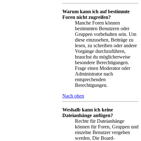
Warum kann ich auf bestimmte
Foren nicht zugreifen?
Manche Foren können
bestimmten Benutzern oder
Gruppen vorbehalten sein. Um
diese einzusehen, Beiträge zu
lesen, zu schreiben oder andere
Vorgänge durchzuführen,
brauchst du möglicherweise
besondere Berechtigungen.
Frage einen Moderator oder
Administrator nach
entsprechenden
Berechtigungen.
Nach oben
Weshalb kann ich keine
Dateianhänge anfügen?
Rechte für Dateianhänge
können für Foren, Gruppen und
einzelne Benutzer vergeben
werden. Die Board-