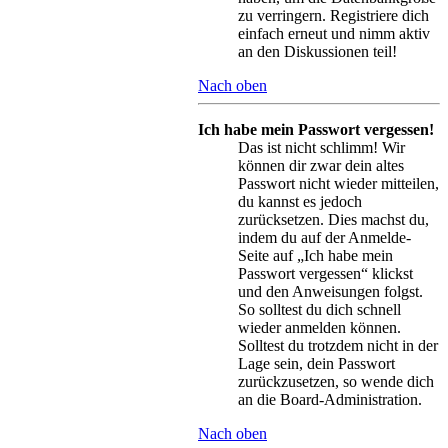
zu verringern. Registriere dich
einfach erneut und nimm aktiv
an den Diskussionen teil!
Nach oben
Ich habe mein Passwort vergessen!
Das ist nicht schlimm! Wir
können dir zwar dein altes
Passwort nicht wieder mitteilen,
du kannst es jedoch
zurücksetzen. Dies machst du,
indem du auf der Anmelde-
Seite auf „Ich habe mein
Passwort vergessen“ klickst
und den Anweisungen folgst.
So solltest du dich schnell
wieder anmelden können.
Solltest du trotzdem nicht in der
Lage sein, dein Passwort
zurückzusetzen, so wende dich
an die Board-Administration.
Nach oben