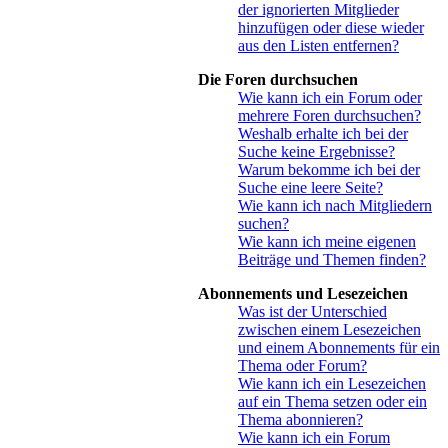
der ignorierten Mitglieder
hinzufügen oder diese wieder
aus den Listen entfernen?
Die Foren durchsuchen
Wie kann ich ein Forum oder
mehrere Foren durchsuchen?
Weshalb erhalte ich bei der
Suche keine Ergebnisse?
Warum bekomme ich bei der
Suche eine leere Seite?
Wie kann ich nach Mitgliedern
suchen?
Wie kann ich meine eigenen
Beiträge und Themen finden?
Abonnements und Lesezeichen
Was ist der Unterschied
zwischen einem Lesezeichen
und einem Abonnements für ein
Thema oder Forum?
Wie kann ich ein Lesezeichen
auf ein Thema setzen oder ein
Thema abonnieren?
Wie kann ich ein Forum