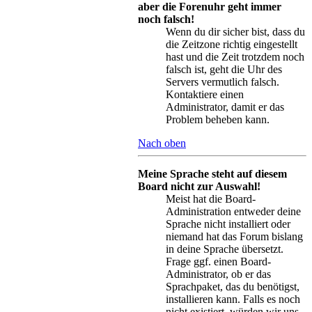
aber die Forenuhr geht immer
noch falsch!
Wenn du dir sicher bist, dass du
die Zeitzone richtig eingestellt
hast und die Zeit trotzdem noch
falsch ist, geht die Uhr des
Servers vermutlich falsch.
Kontaktiere einen
Administrator, damit er das
Problem beheben kann.
Nach oben
Meine Sprache steht auf diesem
Board nicht zur Auswahl!
Meist hat die Board-
Administration entweder deine
Sprache nicht installiert oder
niemand hat das Forum bislang
in deine Sprache übersetzt.
Frage ggf. einen Board-
Administrator, ob er das
Sprachpaket, das du benötigst,
installieren kann. Falls es noch
nicht existiert, würden wir uns