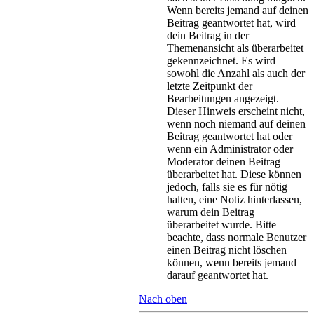
Wenn bereits jemand auf deinen
Beitrag geantwortet hat, wird
dein Beitrag in der
Themenansicht als überarbeitet
gekennzeichnet. Es wird
sowohl die Anzahl als auch der
letzte Zeitpunkt der
Bearbeitungen angezeigt.
Dieser Hinweis erscheint nicht,
wenn noch niemand auf deinen
Beitrag geantwortet hat oder
wenn ein Administrator oder
Moderator deinen Beitrag
überarbeitet hat. Diese können
jedoch, falls sie es für nötig
halten, eine Notiz hinterlassen,
warum dein Beitrag
überarbeitet wurde. Bitte
beachte, dass normale Benutzer
einen Beitrag nicht löschen
können, wenn bereits jemand
darauf geantwortet hat.
Nach oben