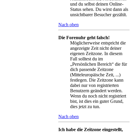
und du selbst deinen Online-
Status sehen. Du wirst dann als
unsichtbarer Besucher gezählt.
Nach oben
Die Forenuhr geht falsch!
Möglicherweise entspricht die
angezeigte Zeit nicht deiner
eigenen Zeitzone. In diesem
Fall solltest du im
„Persönlichen Bereich“ die für
dich passende Zeitzone
(Mitteleuropäische Zeit, ...)
festlegen. Die Zeitzone kann
dabei nur von registrierten
Benutzern geändert werden.
Wenn du noch nicht registriert
bist, ist dies ein guter Grund,
dies jetzt zu tun.
Nach oben
Ich habe die Zeitzone eingestellt,