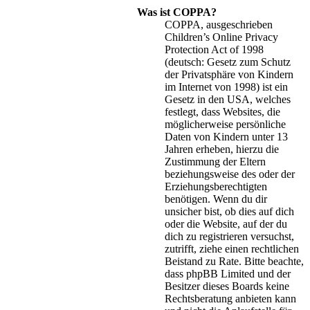
Was ist COPPA?
COPPA, ausgeschrieben
Children’s Online Privacy
Protection Act of 1998
(deutsch: Gesetz zum Schutz
der Privatsphäre von Kindern
im Internet von 1998) ist ein
Gesetz in den USA, welches
festlegt, dass Websites, die
möglicherweise persönliche
Daten von Kindern unter 13
Jahren erheben, hierzu die
Zustimmung der Eltern
beziehungsweise des oder der
Erziehungsberechtigten
benötigen. Wenn du dir
unsicher bist, ob dies auf dich
oder die Website, auf der du
dich zu registrieren versuchst,
zutrifft, ziehe einen rechtlichen
Beistand zu Rate. Bitte beachte,
dass phpBB Limited und der
Besitzer dieses Boards keine
Rechtsberatung anbieten kann