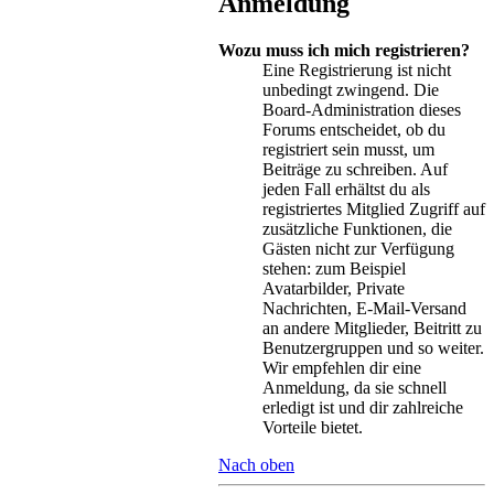
Anmeldung
Wozu muss ich mich registrieren?
Eine Registrierung ist nicht
unbedingt zwingend. Die
Board-Administration dieses
Forums entscheidet, ob du
registriert sein musst, um
Beiträge zu schreiben. Auf
jeden Fall erhältst du als
registriertes Mitglied Zugriff auf
zusätzliche Funktionen, die
Gästen nicht zur Verfügung
stehen: zum Beispiel
Avatarbilder, Private
Nachrichten, E-Mail-Versand
an andere Mitglieder, Beitritt zu
Benutzergruppen und so weiter.
Wir empfehlen dir eine
Anmeldung, da sie schnell
erledigt ist und dir zahlreiche
Vorteile bietet.
Nach oben