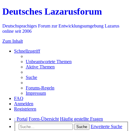
Deutsches Lazarusforum
Deutschsprachiges Forum zur Entwicklungsumgebung Lazarus
online seit 2006
Zum Inhalt
Schnellzugriff
Unbeantwortete Themen
Aktive Themen
Suche
Forums-Regeln
Impressum
FAQ
Anmelden
Registrieren
·
Portal
Foren-Übersicht
Häufig gestellte Fragen
Erweiterte Suche
Suche