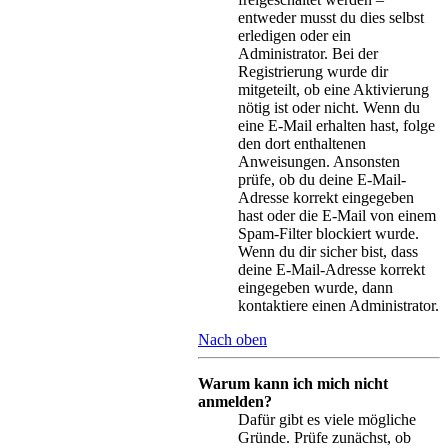
entweder musst du dies selbst
erledigen oder ein
Administrator. Bei der
Registrierung wurde dir
mitgeteilt, ob eine Aktivierung
nötig ist oder nicht. Wenn du
eine E-Mail erhalten hast, folge
den dort enthaltenen
Anweisungen. Ansonsten
prüfe, ob du deine E-Mail-
Adresse korrekt eingegeben
hast oder die E-Mail von einem
Spam-Filter blockiert wurde.
Wenn du dir sicher bist, dass
deine E-Mail-Adresse korrekt
eingegeben wurde, dann
kontaktiere einen Administrator.
Nach oben
Warum kann ich mich nicht
anmelden?
Dafür gibt es viele mögliche
Gründe. Prüfe zunächst, ob