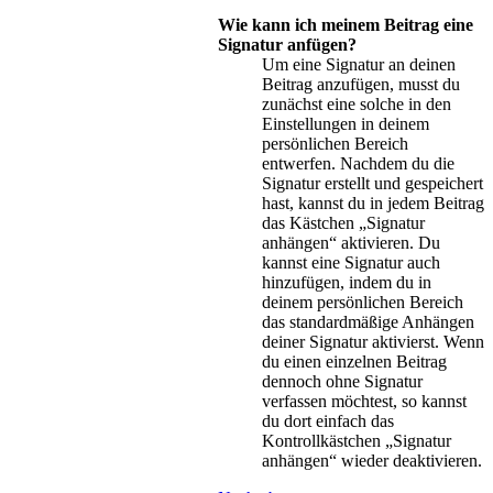
Wie kann ich meinem Beitrag eine
Signatur anfügen?
Um eine Signatur an deinen
Beitrag anzufügen, musst du
zunächst eine solche in den
Einstellungen in deinem
persönlichen Bereich
entwerfen. Nachdem du die
Signatur erstellt und gespeichert
hast, kannst du in jedem Beitrag
das Kästchen „Signatur
anhängen“ aktivieren. Du
kannst eine Signatur auch
hinzufügen, indem du in
deinem persönlichen Bereich
das standardmäßige Anhängen
deiner Signatur aktivierst. Wenn
du einen einzelnen Beitrag
dennoch ohne Signatur
verfassen möchtest, so kannst
du dort einfach das
Kontrollkästchen „Signatur
anhängen“ wieder deaktivieren.