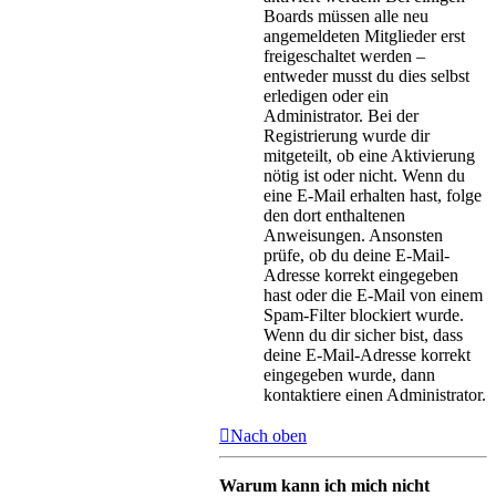
Boards müssen alle neu
angemeldeten Mitglieder erst
freigeschaltet werden –
entweder musst du dies selbst
erledigen oder ein
Administrator. Bei der
Registrierung wurde dir
mitgeteilt, ob eine Aktivierung
nötig ist oder nicht. Wenn du
eine E-Mail erhalten hast, folge
den dort enthaltenen
Anweisungen. Ansonsten
prüfe, ob du deine E-Mail-
Adresse korrekt eingegeben
hast oder die E-Mail von einem
Spam-Filter blockiert wurde.
Wenn du dir sicher bist, dass
deine E-Mail-Adresse korrekt
eingegeben wurde, dann
kontaktiere einen Administrator.
Nach oben
Warum kann ich mich nicht