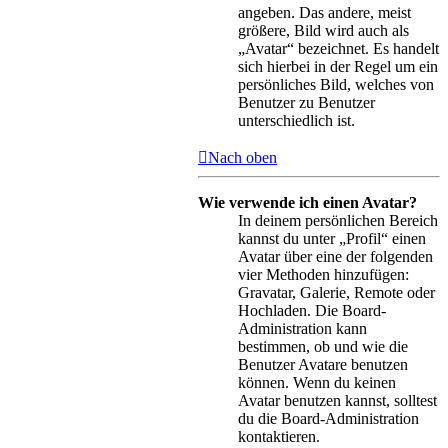
angeben. Das andere, meist
größere, Bild wird auch als
„Avatar“ bezeichnet. Es handelt
sich hierbei in der Regel um ein
persönliches Bild, welches von
Benutzer zu Benutzer
unterschiedlich ist.
Nach oben
Wie verwende ich einen Avatar?
In deinem persönlichen Bereich
kannst du unter „Profil“ einen
Avatar über eine der folgenden
vier Methoden hinzufügen:
Gravatar, Galerie, Remote oder
Hochladen. Die Board-
Administration kann
bestimmen, ob und wie die
Benutzer Avatare benutzen
können. Wenn du keinen
Avatar benutzen kannst, solltest
du die Board-Administration
kontaktieren.