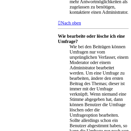
mehr Antwortmöglichkeiten als
zugelassen zu benötigen,
kontaktiere einen Administrator.
Nach oben
Wie bearbeite oder lösche ich eine
Umfrage?
Wie bei den Beiträgen können
Umfragen nur vom
ursprünglichen Verfasser, einem
Moderator oder einem
Administrator bearbeitet
werden. Um eine Umfrage zu
bearbeiten, ändere den ersten
Beitrag des Themas; dieser ist
immer mit der Umfrage
verknüpft. Wenn niemand eine
Stimme abgegeben hat, dann
können Benutzer die Umfrage
löschen oder die
Umfrageoption bearbeiten.
Sollte allerdings schon ein
Benutzer abgestimmt haben, so
kann die Umfrage nur noch von