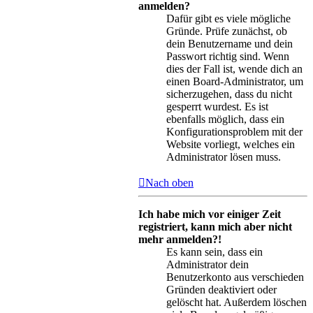
anmelden?
Dafür gibt es viele mögliche
Gründe. Prüfe zunächst, ob
dein Benutzername und dein
Passwort richtig sind. Wenn
dies der Fall ist, wende dich an
einen Board-Administrator, um
sicherzugehen, dass du nicht
gesperrt wurdest. Es ist
ebenfalls möglich, dass ein
Konfigurationsproblem mit der
Website vorliegt, welches ein
Administrator lösen muss.
Nach oben
Ich habe mich vor einiger Zeit
registriert, kann mich aber nicht
mehr anmelden?!
Es kann sein, dass ein
Administrator dein
Benutzerkonto aus verschieden
Gründen deaktiviert oder
gelöscht hat. Außerdem löschen