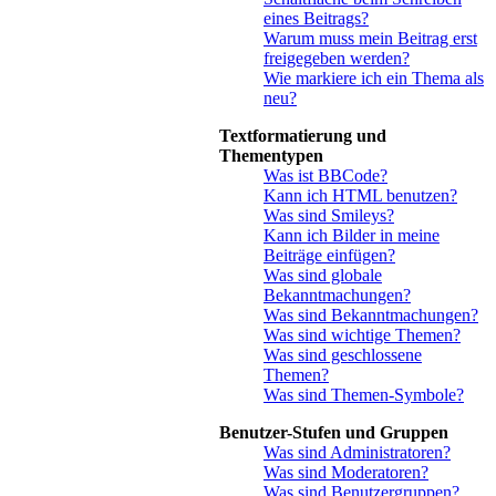
eines Beitrags?
Warum muss mein Beitrag erst
freigegeben werden?
Wie markiere ich ein Thema als
neu?
Textformatierung und
Thementypen
Was ist BBCode?
Kann ich HTML benutzen?
Was sind Smileys?
Kann ich Bilder in meine
Beiträge einfügen?
Was sind globale
Bekanntmachungen?
Was sind Bekanntmachungen?
Was sind wichtige Themen?
Was sind geschlossene
Themen?
Was sind Themen-Symbole?
Benutzer-Stufen und Gruppen
Was sind Administratoren?
Was sind Moderatoren?
Was sind Benutzergruppen?