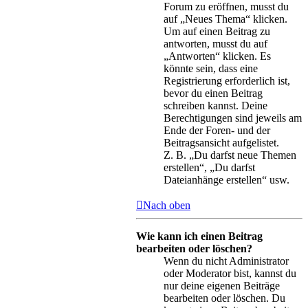
Forum zu eröffnen, musst du
auf „Neues Thema“ klicken.
Um auf einen Beitrag zu
antworten, musst du auf
„Antworten“ klicken. Es
könnte sein, dass eine
Registrierung erforderlich ist,
bevor du einen Beitrag
schreiben kannst. Deine
Berechtigungen sind jeweils am
Ende der Foren- und der
Beitragsansicht aufgelistet.
Z. B. „Du darfst neue Themen
erstellen“, „Du darfst
Dateianhänge erstellen“ usw.
Nach oben
Wie kann ich einen Beitrag
bearbeiten oder löschen?
Wenn du nicht Administrator
oder Moderator bist, kannst du
nur deine eigenen Beiträge
bearbeiten oder löschen. Du