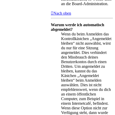
an die Board-Administration.
Nach oben
Warum werde ich automatisch
abgemeldet?
Wenn du beim Anmelden das
Kontrollkästchen „Angemeldet
bleiben“ nicht auswählst, wirst
du nur für eine Sitzung
angemeldet. Dies verhindert
den Missbrauch deines
Benutzerkontos durch einen
Dritten. Um angemeldet zu
bleiben, kannst du das
Kästchen „Angemeldet
bleiben“ beim Anmelden
auswählen. Dies ist nicht
empfehlenswert, wenn du dich
an einem öffentlichen
Computer, zum Beispiel in
einem Internetcafé, befindest.
Wenn diese Option nicht zur
Verfügung steht, dann wurde