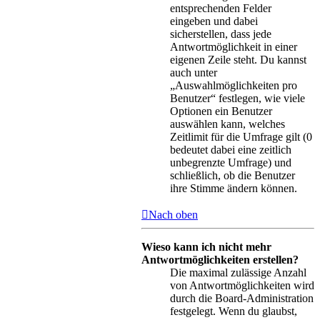
entsprechenden Felder
eingeben und dabei
sicherstellen, dass jede
Antwortmöglichkeit in einer
eigenen Zeile steht. Du kannst
auch unter
„Auswahlmöglichkeiten pro
Benutzer“ festlegen, wie viele
Optionen ein Benutzer
auswählen kann, welches
Zeitlimit für die Umfrage gilt (0
bedeutet dabei eine zeitlich
unbegrenzte Umfrage) und
schließlich, ob die Benutzer
ihre Stimme ändern können.
Nach oben
Wieso kann ich nicht mehr
Antwortmöglichkeiten erstellen?
Die maximal zulässige Anzahl
von Antwortmöglichkeiten wird
durch die Board-Administration
festgelegt. Wenn du glaubst,