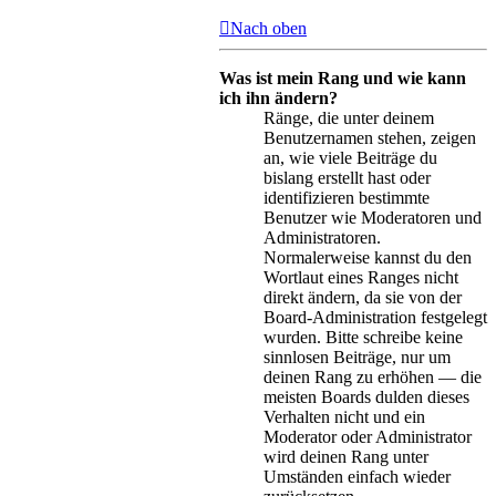
Nach oben
Was ist mein Rang und wie kann
ich ihn ändern?
Ränge, die unter deinem
Benutzernamen stehen, zeigen
an, wie viele Beiträge du
bislang erstellt hast oder
identifizieren bestimmte
Benutzer wie Moderatoren und
Administratoren.
Normalerweise kannst du den
Wortlaut eines Ranges nicht
direkt ändern, da sie von der
Board-Administration festgelegt
wurden. Bitte schreibe keine
sinnlosen Beiträge, nur um
deinen Rang zu erhöhen — die
meisten Boards dulden dieses
Verhalten nicht und ein
Moderator oder Administrator
wird deinen Rang unter
Umständen einfach wieder