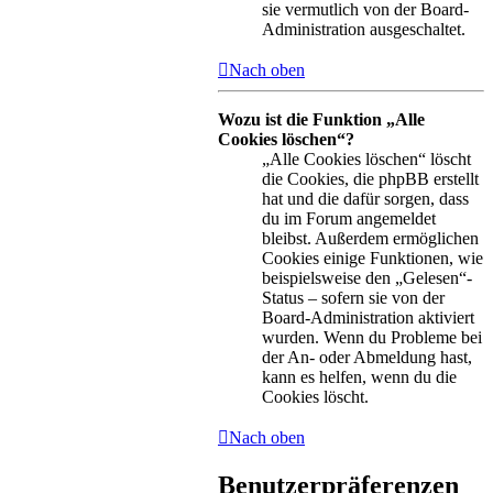
sie vermutlich von der Board-
Administration ausgeschaltet.
Nach oben
Wozu ist die Funktion „Alle
Cookies löschen“?
„Alle Cookies löschen“ löscht
die Cookies, die phpBB erstellt
hat und die dafür sorgen, dass
du im Forum angemeldet
bleibst. Außerdem ermöglichen
Cookies einige Funktionen, wie
beispielsweise den „Gelesen“-
Status – sofern sie von der
Board-Administration aktiviert
wurden. Wenn du Probleme bei
der An- oder Abmeldung hast,
kann es helfen, wenn du die
Cookies löscht.
Nach oben
Benutzerpräferenzen