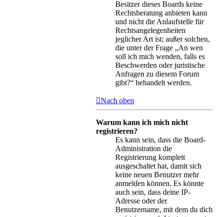
Besitzer dieses Boards keine
Rechtsberatung anbieten kann
und nicht die Anlaufstelle für
Rechtsangelegenheiten
jeglicher Art ist; außer solchen,
die unter der Frage „An wen
soll ich mich wenden, falls es
Beschwerden oder juristische
Anfragen zu diesem Forum
gibt?“ behandelt werden.
Nach oben
Warum kann ich mich nicht
registrieren?
Es kann sein, dass die Board-
Administration die
Registrierung komplett
ausgeschaltet hat, damit sich
keine neuen Benutzer mehr
anmelden können. Es könnte
auch sein, dass deine IP-
Adresse oder der
Benutzername, mit dem du dich