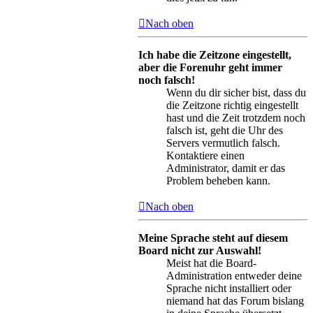
Nach oben
Ich habe die Zeitzone eingestellt,
aber die Forenuhr geht immer
noch falsch!
Wenn du dir sicher bist, dass du
die Zeitzone richtig eingestellt
hast und die Zeit trotzdem noch
falsch ist, geht die Uhr des
Servers vermutlich falsch.
Kontaktiere einen
Administrator, damit er das
Problem beheben kann.
Nach oben
Meine Sprache steht auf diesem
Board nicht zur Auswahl!
Meist hat die Board-
Administration entweder deine
Sprache nicht installiert oder
niemand hat das Forum bislang