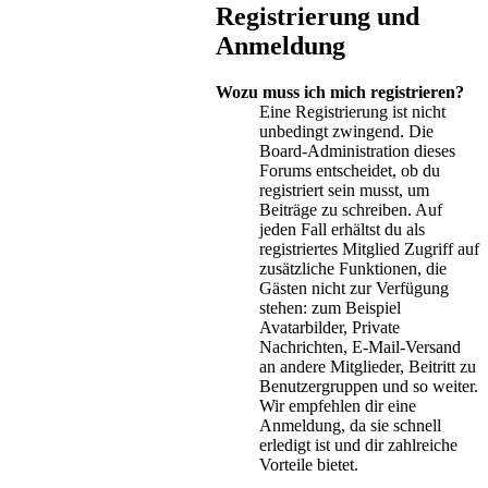
Registrierung und
Anmeldung
Wozu muss ich mich registrieren?
Eine Registrierung ist nicht
unbedingt zwingend. Die
Board-Administration dieses
Forums entscheidet, ob du
registriert sein musst, um
Beiträge zu schreiben. Auf
jeden Fall erhältst du als
registriertes Mitglied Zugriff auf
zusätzliche Funktionen, die
Gästen nicht zur Verfügung
stehen: zum Beispiel
Avatarbilder, Private
Nachrichten, E-Mail-Versand
an andere Mitglieder, Beitritt zu
Benutzergruppen und so weiter.
Wir empfehlen dir eine
Anmeldung, da sie schnell
erledigt ist und dir zahlreiche
Vorteile bietet.