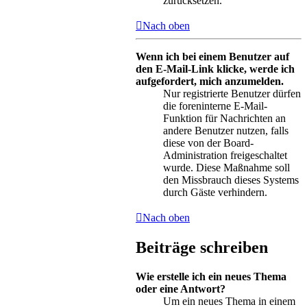
zurücksetzen.
Nach oben
Wenn ich bei einem Benutzer auf
den E-Mail-Link klicke, werde ich
aufgefordert, mich anzumelden.
Nur registrierte Benutzer dürfen
die foreninterne E-Mail-
Funktion für Nachrichten an
andere Benutzer nutzen, falls
diese von der Board-
Administration freigeschaltet
wurde. Diese Maßnahme soll
den Missbrauch dieses Systems
durch Gäste verhindern.
Nach oben
Beiträge schreiben
Wie erstelle ich ein neues Thema
oder eine Antwort?
Um ein neues Thema in einem