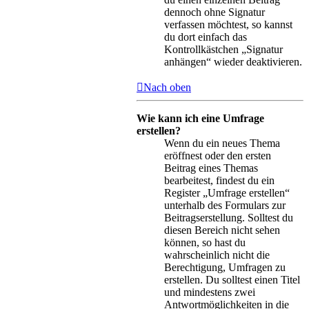
dennoch ohne Signatur
verfassen möchtest, so kannst
du dort einfach das
Kontrollkästchen „Signatur
anhängen“ wieder deaktivieren.
Nach oben
Wie kann ich eine Umfrage
erstellen?
Wenn du ein neues Thema
eröffnest oder den ersten
Beitrag eines Themas
bearbeitest, findest du ein
Register „Umfrage erstellen“
unterhalb des Formulars zur
Beitragserstellung. Solltest du
diesen Bereich nicht sehen
können, so hast du
wahrscheinlich nicht die
Berechtigung, Umfragen zu
erstellen. Du solltest einen Titel
und mindestens zwei
Antwortmöglichkeiten in die