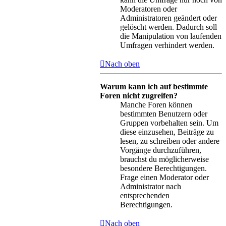
Moderatoren oder
Administratoren geändert oder
gelöscht werden. Dadurch soll
die Manipulation von laufenden
Umfragen verhindert werden.
Nach oben
Warum kann ich auf bestimmte
Foren nicht zugreifen?
Manche Foren können
bestimmten Benutzern oder
Gruppen vorbehalten sein. Um
diese einzusehen, Beiträge zu
lesen, zu schreiben oder andere
Vorgänge durchzuführen,
brauchst du möglicherweise
besondere Berechtigungen.
Frage einen Moderator oder
Administrator nach
entsprechenden
Berechtigungen.
Nach oben