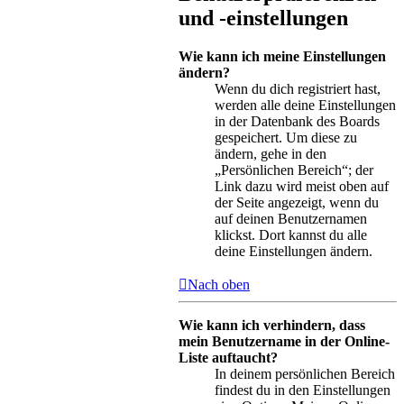
und -einstellungen
Wie kann ich meine Einstellungen
ändern?
Wenn du dich registriert hast,
werden alle deine Einstellungen
in der Datenbank des Boards
gespeichert. Um diese zu
ändern, gehe in den
„Persönlichen Bereich“; der
Link dazu wird meist oben auf
der Seite angezeigt, wenn du
auf deinen Benutzernamen
klickst. Dort kannst du alle
deine Einstellungen ändern.
Nach oben
Wie kann ich verhindern, dass
mein Benutzername in der Online-
Liste auftaucht?
In deinem persönlichen Bereich
findest du in den Einstellungen