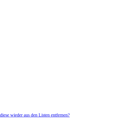
 diese wieder aus den Listen entfernen?