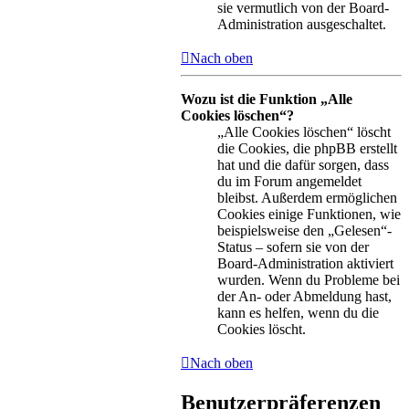
sie vermutlich von der Board-
Administration ausgeschaltet.
Nach oben
Wozu ist die Funktion „Alle
Cookies löschen“?
„Alle Cookies löschen“ löscht
die Cookies, die phpBB erstellt
hat und die dafür sorgen, dass
du im Forum angemeldet
bleibst. Außerdem ermöglichen
Cookies einige Funktionen, wie
beispielsweise den „Gelesen“-
Status – sofern sie von der
Board-Administration aktiviert
wurden. Wenn du Probleme bei
der An- oder Abmeldung hast,
kann es helfen, wenn du die
Cookies löscht.
Nach oben
Benutzerpräferenzen