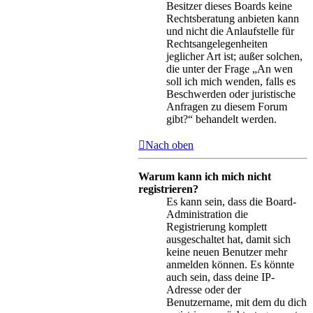
Besitzer dieses Boards keine
Rechtsberatung anbieten kann
und nicht die Anlaufstelle für
Rechtsangelegenheiten
jeglicher Art ist; außer solchen,
die unter der Frage „An wen
soll ich mich wenden, falls es
Beschwerden oder juristische
Anfragen zu diesem Forum
gibt?“ behandelt werden.
Nach oben
Warum kann ich mich nicht
registrieren?
Es kann sein, dass die Board-
Administration die
Registrierung komplett
ausgeschaltet hat, damit sich
keine neuen Benutzer mehr
anmelden können. Es könnte
auch sein, dass deine IP-
Adresse oder der
Benutzername, mit dem du dich