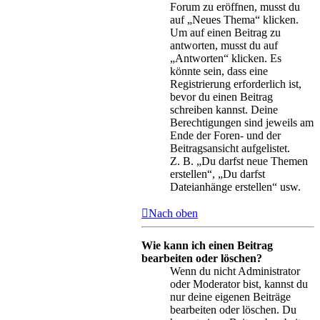
Forum zu eröffnen, musst du
auf „Neues Thema“ klicken.
Um auf einen Beitrag zu
antworten, musst du auf
„Antworten“ klicken. Es
könnte sein, dass eine
Registrierung erforderlich ist,
bevor du einen Beitrag
schreiben kannst. Deine
Berechtigungen sind jeweils am
Ende der Foren- und der
Beitragsansicht aufgelistet.
Z. B. „Du darfst neue Themen
erstellen“, „Du darfst
Dateianhänge erstellen“ usw.
Nach oben
Wie kann ich einen Beitrag
bearbeiten oder löschen?
Wenn du nicht Administrator
oder Moderator bist, kannst du
nur deine eigenen Beiträge
bearbeiten oder löschen. Du