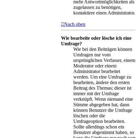
mehr Antwortmöglichkeiten als
zugelassen zu benötigen,
kontaktiere einen Administrator.
Nach oben
Wie bearbeite oder lösche ich eine
Umfrage?
Wie bei den Beiträgen können
Umfragen nur vom
ursprünglichen Verfasser, einem
Moderator oder einem
Administrator bearbeitet
werden. Um eine Umfrage zu
bearbeiten, ändere den ersten
Beitrag des Themas; dieser ist
immer mit der Umfrage
verknüpft. Wenn niemand eine
Stimme abgegeben hat, dann
können Benutzer die Umfrage
löschen oder die
Umfrageoption bearbeiten.
Sollte allerdings schon ein
Benutzer abgestimmt haben, so
kann die Umfrage nur noch von