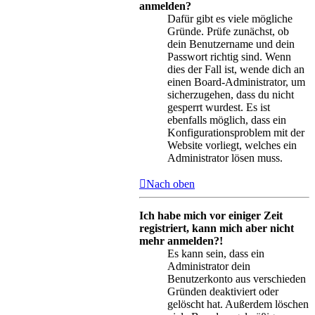
anmelden?
Dafür gibt es viele mögliche
Gründe. Prüfe zunächst, ob
dein Benutzername und dein
Passwort richtig sind. Wenn
dies der Fall ist, wende dich an
einen Board-Administrator, um
sicherzugehen, dass du nicht
gesperrt wurdest. Es ist
ebenfalls möglich, dass ein
Konfigurationsproblem mit der
Website vorliegt, welches ein
Administrator lösen muss.
Nach oben
Ich habe mich vor einiger Zeit
registriert, kann mich aber nicht
mehr anmelden?!
Es kann sein, dass ein
Administrator dein
Benutzerkonto aus verschieden
Gründen deaktiviert oder
gelöscht hat. Außerdem löschen