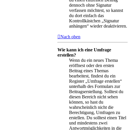
dennoch ohne Signatur
verfassen möchtest, so kannst
du dort einfach das
Kontrollkästchen „Signatur
anhängen“ wieder deaktivieren.
Nach oben
Wie kann ich eine Umfrage
erstellen?
Wenn du ein neues Thema
eröffnest oder den ersten
Beitrag eines Themas
bearbeitest, findest du ein
Register „Umfrage erstellen“
unterhalb des Formulars zur
Beitragserstellung. Solltest du
diesen Bereich nicht sehen
können, so hast du
wahrscheinlich nicht die
Berechtigung, Umfragen zu
erstellen. Du solltest einen Titel
und mindestens zwei
Antwortmöglichkeiten in die