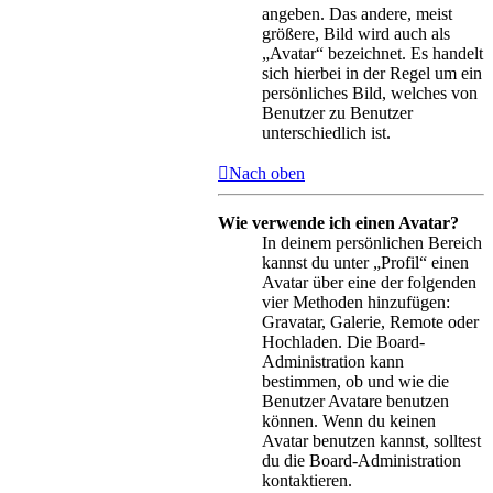
angeben. Das andere, meist
größere, Bild wird auch als
„Avatar“ bezeichnet. Es handelt
sich hierbei in der Regel um ein
persönliches Bild, welches von
Benutzer zu Benutzer
unterschiedlich ist.
Nach oben
Wie verwende ich einen Avatar?
In deinem persönlichen Bereich
kannst du unter „Profil“ einen
Avatar über eine der folgenden
vier Methoden hinzufügen:
Gravatar, Galerie, Remote oder
Hochladen. Die Board-
Administration kann
bestimmen, ob und wie die
Benutzer Avatare benutzen
können. Wenn du keinen
Avatar benutzen kannst, solltest
du die Board-Administration
kontaktieren.