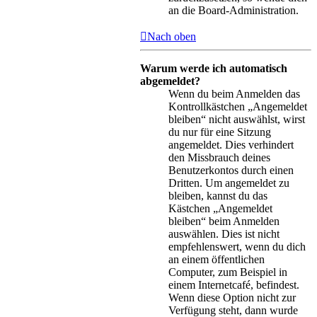
an die Board-Administration.
Nach oben
Warum werde ich automatisch
abgemeldet?
Wenn du beim Anmelden das
Kontrollkästchen „Angemeldet
bleiben“ nicht auswählst, wirst
du nur für eine Sitzung
angemeldet. Dies verhindert
den Missbrauch deines
Benutzerkontos durch einen
Dritten. Um angemeldet zu
bleiben, kannst du das
Kästchen „Angemeldet
bleiben“ beim Anmelden
auswählen. Dies ist nicht
empfehlenswert, wenn du dich
an einem öffentlichen
Computer, zum Beispiel in
einem Internetcafé, befindest.
Wenn diese Option nicht zur
Verfügung steht, dann wurde