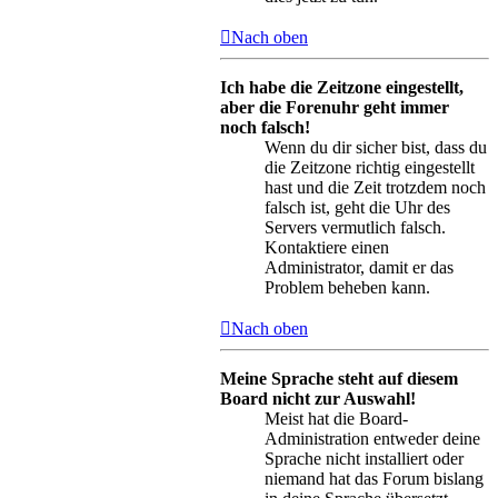
Nach oben
Ich habe die Zeitzone eingestellt,
aber die Forenuhr geht immer
noch falsch!
Wenn du dir sicher bist, dass du
die Zeitzone richtig eingestellt
hast und die Zeit trotzdem noch
falsch ist, geht die Uhr des
Servers vermutlich falsch.
Kontaktiere einen
Administrator, damit er das
Problem beheben kann.
Nach oben
Meine Sprache steht auf diesem
Board nicht zur Auswahl!
Meist hat die Board-
Administration entweder deine
Sprache nicht installiert oder
niemand hat das Forum bislang