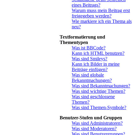
eines Beitrags?
Warum muss mein Beitrag erst
freigegeben werden?
Wie markiere ich ein Thema als
neu?
Textformatierung und
Thementypen
Was ist BBCode?
Kann ich HTML benutzen?
Was sind Smileys?
Kann ich Bilder in meine
Beiträge einfügen?
Was sind globale
Bekanntmachungen?
Was sind Bekanntmachungen?
Was sind wichtige Themen?
Was sind geschlossene
Themen?
Was sind Themen-Symbole?
Benutzer-Stufen und Gruppen
Was sind Administratoren?
Was sind Moderatoren?
Was sind Benutzergruppen?