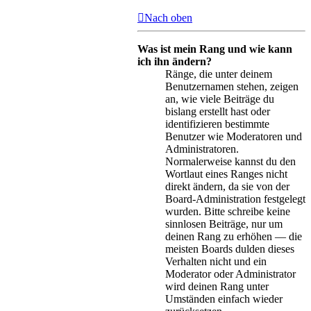
Nach oben
Was ist mein Rang und wie kann
ich ihn ändern?
Ränge, die unter deinem
Benutzernamen stehen, zeigen
an, wie viele Beiträge du
bislang erstellt hast oder
identifizieren bestimmte
Benutzer wie Moderatoren und
Administratoren.
Normalerweise kannst du den
Wortlaut eines Ranges nicht
direkt ändern, da sie von der
Board-Administration festgelegt
wurden. Bitte schreibe keine
sinnlosen Beiträge, nur um
deinen Rang zu erhöhen — die
meisten Boards dulden dieses
Verhalten nicht und ein
Moderator oder Administrator
wird deinen Rang unter
Umständen einfach wieder