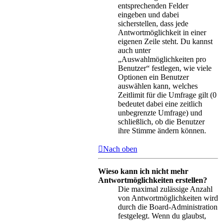
entsprechenden Felder
eingeben und dabei
sicherstellen, dass jede
Antwortmöglichkeit in einer
eigenen Zeile steht. Du kannst
auch unter
„Auswahlmöglichkeiten pro
Benutzer“ festlegen, wie viele
Optionen ein Benutzer
auswählen kann, welches
Zeitlimit für die Umfrage gilt (0
bedeutet dabei eine zeitlich
unbegrenzte Umfrage) und
schließlich, ob die Benutzer
ihre Stimme ändern können.
Nach oben
Wieso kann ich nicht mehr
Antwortmöglichkeiten erstellen?
Die maximal zulässige Anzahl
von Antwortmöglichkeiten wird
durch die Board-Administration
festgelegt. Wenn du glaubst,