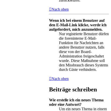
zurücksetzen.
Nach oben
Wenn ich bei einem Benutzer auf
den E-Mail-Link klicke, werde ich
aufgefordert, mich anzumelden.
Nur registrierte Benutzer dürfen
die foreninterne E-Mail-
Funktion für Nachrichten an
andere Benutzer nutzen, falls
diese von der Board-
Administration freigeschaltet
wurde. Diese Maßnahme soll
den Missbrauch dieses Systems
durch Gäste verhindern.
Nach oben
Beiträge schreiben
Wie erstelle ich ein neues Thema
oder eine Antwort?
Um ein neues Thema in einem