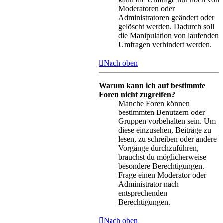
Moderatoren oder
Administratoren geändert oder
gelöscht werden. Dadurch soll
die Manipulation von laufenden
Umfragen verhindert werden.
Nach oben
Warum kann ich auf bestimmte
Foren nicht zugreifen?
Manche Foren können
bestimmten Benutzern oder
Gruppen vorbehalten sein. Um
diese einzusehen, Beiträge zu
lesen, zu schreiben oder andere
Vorgänge durchzuführen,
brauchst du möglicherweise
besondere Berechtigungen.
Frage einen Moderator oder
Administrator nach
entsprechenden
Berechtigungen.
Nach oben