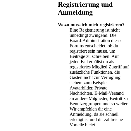
Registrierung und
Anmeldung
Wozu muss ich mich registrieren?
Eine Registrierung ist nicht
unbedingt zwingend. Die
Board-Administration dieses
Forums entscheidet, ob du
registriert sein musst, um
Beiträge zu schreiben. Auf
jeden Fall erhältst du als
registriertes Mitglied Zugriff auf
zusätzliche Funktionen, die
Gästen nicht zur Verfügung
stehen: zum Beispiel
Avatarbilder, Private
Nachrichten, E-Mail-Versand
an andere Mitglieder, Beitritt zu
Benutzergruppen und so weiter.
Wir empfehlen dir eine
Anmeldung, da sie schnell
erledigt ist und dir zahlreiche
Vorteile bietet.