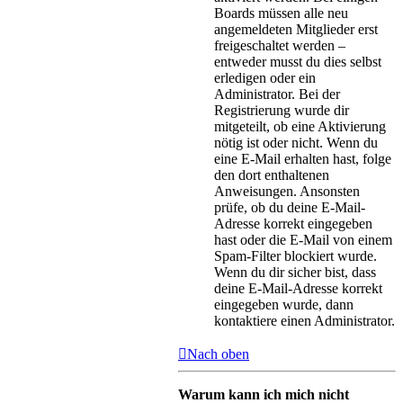
Boards müssen alle neu
angemeldeten Mitglieder erst
freigeschaltet werden –
entweder musst du dies selbst
erledigen oder ein
Administrator. Bei der
Registrierung wurde dir
mitgeteilt, ob eine Aktivierung
nötig ist oder nicht. Wenn du
eine E-Mail erhalten hast, folge
den dort enthaltenen
Anweisungen. Ansonsten
prüfe, ob du deine E-Mail-
Adresse korrekt eingegeben
hast oder die E-Mail von einem
Spam-Filter blockiert wurde.
Wenn du dir sicher bist, dass
deine E-Mail-Adresse korrekt
eingegeben wurde, dann
kontaktiere einen Administrator.
Nach oben
Warum kann ich mich nicht