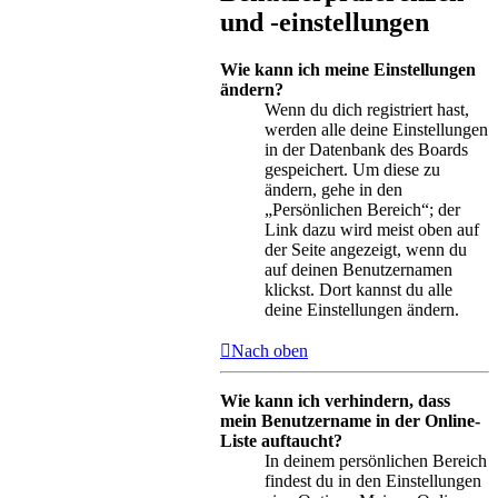
und -einstellungen
Wie kann ich meine Einstellungen
ändern?
Wenn du dich registriert hast,
werden alle deine Einstellungen
in der Datenbank des Boards
gespeichert. Um diese zu
ändern, gehe in den
„Persönlichen Bereich“; der
Link dazu wird meist oben auf
der Seite angezeigt, wenn du
auf deinen Benutzernamen
klickst. Dort kannst du alle
deine Einstellungen ändern.
Nach oben
Wie kann ich verhindern, dass
mein Benutzername in der Online-
Liste auftaucht?
In deinem persönlichen Bereich
findest du in den Einstellungen