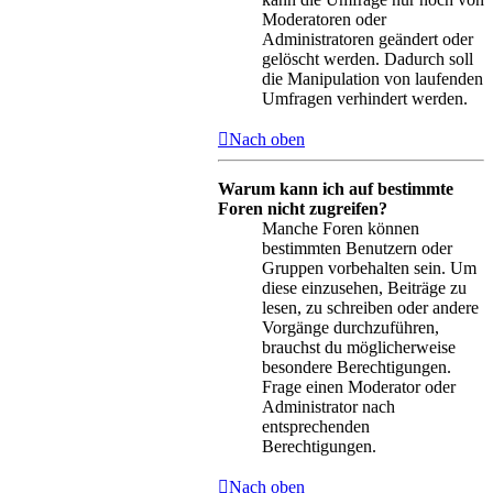
Moderatoren oder
Administratoren geändert oder
gelöscht werden. Dadurch soll
die Manipulation von laufenden
Umfragen verhindert werden.
Nach oben
Warum kann ich auf bestimmte
Foren nicht zugreifen?
Manche Foren können
bestimmten Benutzern oder
Gruppen vorbehalten sein. Um
diese einzusehen, Beiträge zu
lesen, zu schreiben oder andere
Vorgänge durchzuführen,
brauchst du möglicherweise
besondere Berechtigungen.
Frage einen Moderator oder
Administrator nach
entsprechenden
Berechtigungen.
Nach oben