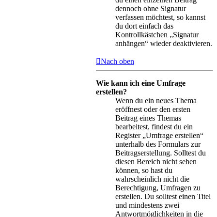
dennoch ohne Signatur
verfassen möchtest, so kannst
du dort einfach das
Kontrollkästchen „Signatur
anhängen“ wieder deaktivieren.
Nach oben
Wie kann ich eine Umfrage
erstellen?
Wenn du ein neues Thema
eröffnest oder den ersten
Beitrag eines Themas
bearbeitest, findest du ein
Register „Umfrage erstellen“
unterhalb des Formulars zur
Beitragserstellung. Solltest du
diesen Bereich nicht sehen
können, so hast du
wahrscheinlich nicht die
Berechtigung, Umfragen zu
erstellen. Du solltest einen Titel
und mindestens zwei
Antwortmöglichkeiten in die