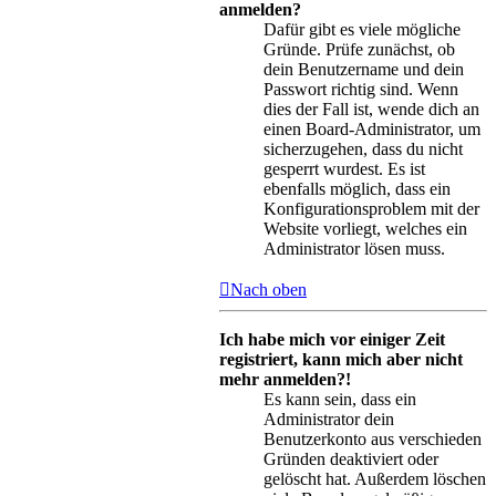
anmelden?
Dafür gibt es viele mögliche
Gründe. Prüfe zunächst, ob
dein Benutzername und dein
Passwort richtig sind. Wenn
dies der Fall ist, wende dich an
einen Board-Administrator, um
sicherzugehen, dass du nicht
gesperrt wurdest. Es ist
ebenfalls möglich, dass ein
Konfigurationsproblem mit der
Website vorliegt, welches ein
Administrator lösen muss.
Nach oben
Ich habe mich vor einiger Zeit
registriert, kann mich aber nicht
mehr anmelden?!
Es kann sein, dass ein
Administrator dein
Benutzerkonto aus verschieden
Gründen deaktiviert oder
gelöscht hat. Außerdem löschen