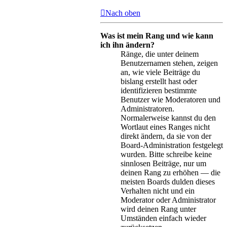
Nach oben
Was ist mein Rang und wie kann
ich ihn ändern?
Ränge, die unter deinem
Benutzernamen stehen, zeigen
an, wie viele Beiträge du
bislang erstellt hast oder
identifizieren bestimmte
Benutzer wie Moderatoren und
Administratoren.
Normalerweise kannst du den
Wortlaut eines Ranges nicht
direkt ändern, da sie von der
Board-Administration festgelegt
wurden. Bitte schreibe keine
sinnlosen Beiträge, nur um
deinen Rang zu erhöhen — die
meisten Boards dulden dieses
Verhalten nicht und ein
Moderator oder Administrator
wird deinen Rang unter
Umständen einfach wieder