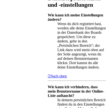
und -einstellungen
Wie kann ich meine Einstellungen
ändern?
Wenn du dich registriert hast,
werden alle deine Einstellungen
in der Datenbank des Boards
gespeichert. Um diese zu
ändern, gehe in den
„Persönlichen Bereich“; der
Link dazu wird meist oben auf
der Seite angezeigt, wenn du
auf deinen Benutzernamen
klickst. Dort kannst du alle
deine Einstellungen ändern.
Nach oben
Wie kann ich verhindern, dass
mein Benutzername in der Online-
Liste auftaucht?
In deinem persönlichen Bereich
findest du in den Einstellungen