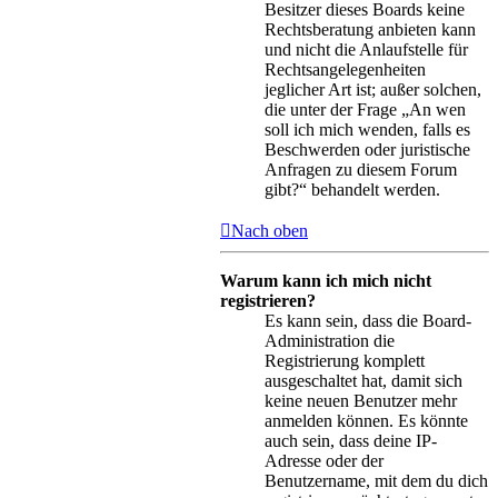
Besitzer dieses Boards keine
Rechtsberatung anbieten kann
und nicht die Anlaufstelle für
Rechtsangelegenheiten
jeglicher Art ist; außer solchen,
die unter der Frage „An wen
soll ich mich wenden, falls es
Beschwerden oder juristische
Anfragen zu diesem Forum
gibt?“ behandelt werden.
Nach oben
Warum kann ich mich nicht
registrieren?
Es kann sein, dass die Board-
Administration die
Registrierung komplett
ausgeschaltet hat, damit sich
keine neuen Benutzer mehr
anmelden können. Es könnte
auch sein, dass deine IP-
Adresse oder der
Benutzername, mit dem du dich