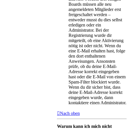
Boards müssen alle neu
angemeldeten Mitglieder erst
freigeschaltet werden –
entweder musst du dies selbst
erledigen oder ein
Administrator. Bei der
Registrierung wurde dir
mitgeteilt, ob eine Aktivierung
nötig ist oder nicht. Wenn du
eine E-Mail erhalten hast, folge
den dort enthaltenen
Anweisungen. Ansonsten
prüfe, ob du deine E-Mail-
Adresse korrekt eingegeben
hast oder die E-Mail von einem
Spam-Filter blockiert wurde.
Wenn du dir sicher bist, dass
deine E-Mail-Adresse korrekt
eingegeben wurde, dann
kontaktiere einen Administrator.
Nach oben
Warum kann ich mich nicht