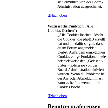
sie vermutlich von der Board-
Administration ausgeschaltet.
Nach oben
Wozu ist die Funktion „Alle
Cookies löschen“?
„Alle Cookies löschen“ löscht
die Cookies, die phpBB erstellt
hat und die dafür sorgen, dass
du im Forum angemeldet
bleibst. Außerdem ermöglichen
Cookies einige Funktionen, wie
beispielsweise den „Gelesen“-
Status – sofern sie von der
Board-Administration aktiviert
wurden. Wenn du Probleme bei
der An- oder Abmeldung hast,
kann es helfen, wenn du die
Cookies löscht.
Nach oben
Benutzerpräferenzen