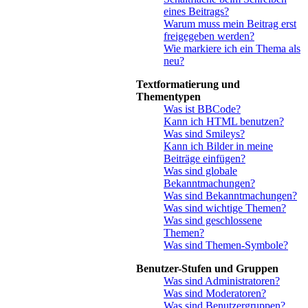
eines Beitrags?
Warum muss mein Beitrag erst
freigegeben werden?
Wie markiere ich ein Thema als
neu?
Textformatierung und
Thementypen
Was ist BBCode?
Kann ich HTML benutzen?
Was sind Smileys?
Kann ich Bilder in meine
Beiträge einfügen?
Was sind globale
Bekanntmachungen?
Was sind Bekanntmachungen?
Was sind wichtige Themen?
Was sind geschlossene
Themen?
Was sind Themen-Symbole?
Benutzer-Stufen und Gruppen
Was sind Administratoren?
Was sind Moderatoren?
Was sind Benutzergruppen?