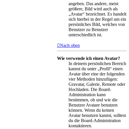
angeben. Das andere, meist
größere, Bild wird auch als
„Avatar“ bezeichnet. Es handelt
sich hierbei in der Regel um ein
persönliches Bild, welches von
Benutzer zu Benutzer
unterschiedlich ist.
Nach oben
Wie verwende ich einen Avatar?
In deinem persönlichen Bereich
kannst du unter „Profil“ einen
Avatar über eine der folgenden
vier Methoden hinzufügen:
Gravatar, Galerie, Remote oder
Hochladen. Die Board-
Administration kann
bestimmen, ob und wie die
Benutzer Avatare benutzen
können. Wenn du keinen
Avatar benutzen kannst, solltest
du die Board-Administration
kontaktieren.