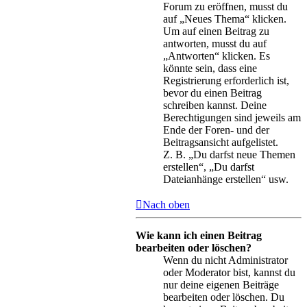
Forum zu eröffnen, musst du
auf „Neues Thema“ klicken.
Um auf einen Beitrag zu
antworten, musst du auf
„Antworten“ klicken. Es
könnte sein, dass eine
Registrierung erforderlich ist,
bevor du einen Beitrag
schreiben kannst. Deine
Berechtigungen sind jeweils am
Ende der Foren- und der
Beitragsansicht aufgelistet.
Z. B. „Du darfst neue Themen
erstellen“, „Du darfst
Dateianhänge erstellen“ usw.
Nach oben
Wie kann ich einen Beitrag
bearbeiten oder löschen?
Wenn du nicht Administrator
oder Moderator bist, kannst du
nur deine eigenen Beiträge
bearbeiten oder löschen. Du