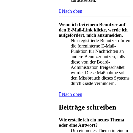
zurücksetzen.
Nach oben
Wenn ich bei einem Benutzer auf
den E-Mail-Link klicke, werde ich
aufgefordert, mich anzumelden.
Nur registrierte Benutzer dürfen
die foreninterne E-Mail-
Funktion für Nachrichten an
andere Benutzer nutzen, falls
diese von der Board-
Administration freigeschaltet
wurde. Diese Maßnahme soll
den Missbrauch dieses Systems
durch Gäste verhindern.
Nach oben
Beiträge schreiben
Wie erstelle ich ein neues Thema
oder eine Antwort?
Um ein neues Thema in einem