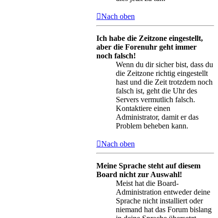
Nach oben
Ich habe die Zeitzone eingestellt,
aber die Forenuhr geht immer
noch falsch!
Wenn du dir sicher bist, dass du
die Zeitzone richtig eingestellt
hast und die Zeit trotzdem noch
falsch ist, geht die Uhr des
Servers vermutlich falsch.
Kontaktiere einen
Administrator, damit er das
Problem beheben kann.
Nach oben
Meine Sprache steht auf diesem
Board nicht zur Auswahl!
Meist hat die Board-
Administration entweder deine
Sprache nicht installiert oder
niemand hat das Forum bislang