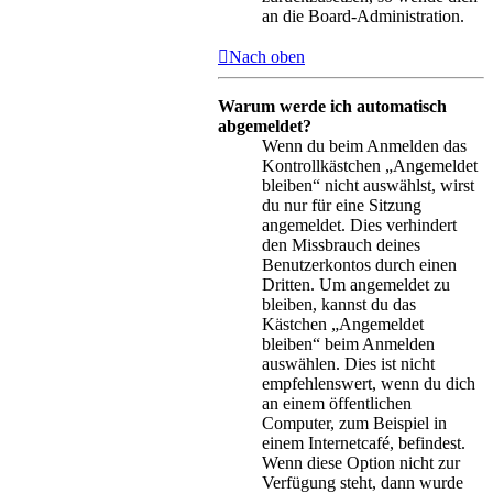
an die Board-Administration.
Nach oben
Warum werde ich automatisch
abgemeldet?
Wenn du beim Anmelden das
Kontrollkästchen „Angemeldet
bleiben“ nicht auswählst, wirst
du nur für eine Sitzung
angemeldet. Dies verhindert
den Missbrauch deines
Benutzerkontos durch einen
Dritten. Um angemeldet zu
bleiben, kannst du das
Kästchen „Angemeldet
bleiben“ beim Anmelden
auswählen. Dies ist nicht
empfehlenswert, wenn du dich
an einem öffentlichen
Computer, zum Beispiel in
einem Internetcafé, befindest.
Wenn diese Option nicht zur
Verfügung steht, dann wurde