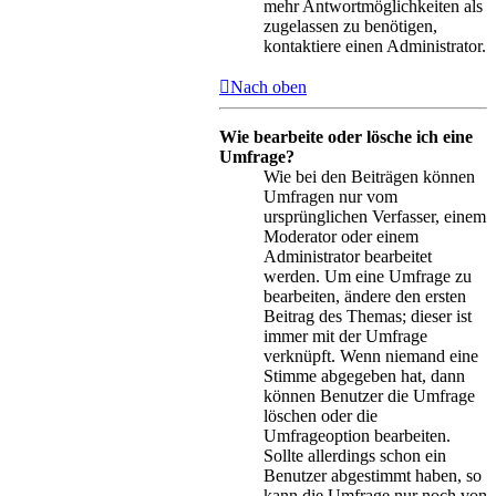
mehr Antwortmöglichkeiten als
zugelassen zu benötigen,
kontaktiere einen Administrator.
Nach oben
Wie bearbeite oder lösche ich eine
Umfrage?
Wie bei den Beiträgen können
Umfragen nur vom
ursprünglichen Verfasser, einem
Moderator oder einem
Administrator bearbeitet
werden. Um eine Umfrage zu
bearbeiten, ändere den ersten
Beitrag des Themas; dieser ist
immer mit der Umfrage
verknüpft. Wenn niemand eine
Stimme abgegeben hat, dann
können Benutzer die Umfrage
löschen oder die
Umfrageoption bearbeiten.
Sollte allerdings schon ein
Benutzer abgestimmt haben, so
kann die Umfrage nur noch von