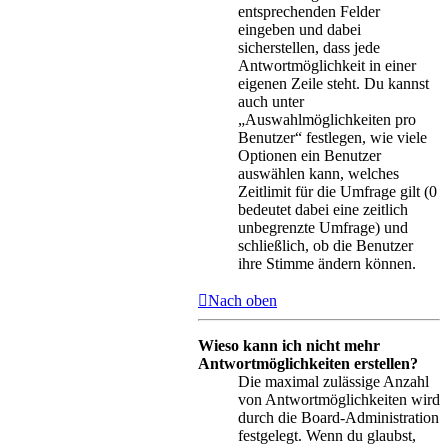
entsprechenden Felder
eingeben und dabei
sicherstellen, dass jede
Antwortmöglichkeit in einer
eigenen Zeile steht. Du kannst
auch unter
„Auswahlmöglichkeiten pro
Benutzer“ festlegen, wie viele
Optionen ein Benutzer
auswählen kann, welches
Zeitlimit für die Umfrage gilt (0
bedeutet dabei eine zeitlich
unbegrenzte Umfrage) und
schließlich, ob die Benutzer
ihre Stimme ändern können.
Nach oben
Wieso kann ich nicht mehr
Antwortmöglichkeiten erstellen?
Die maximal zulässige Anzahl
von Antwortmöglichkeiten wird
durch die Board-Administration
festgelegt. Wenn du glaubst,