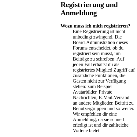
Registrierung und
Anmeldung
Wozu muss ich mich registrieren?
Eine Registrierung ist nicht
unbedingt zwingend. Die
Board-Administration dieses
Forums entscheidet, ob du
registriert sein musst, um
Beiträge zu schreiben. Auf
jeden Fall erhältst du als
registriertes Mitglied Zugriff auf
zusätzliche Funktionen, die
Gästen nicht zur Verfügung
stehen: zum Beispiel
Avatarbilder, Private
Nachrichten, E-Mail-Versand
an andere Mitglieder, Beitritt zu
Benutzergruppen und so weiter.
Wir empfehlen dir eine
Anmeldung, da sie schnell
erledigt ist und dir zahlreiche
Vorteile bietet.