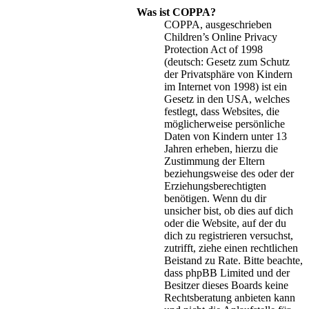
Was ist COPPA?
COPPA, ausgeschrieben
Children’s Online Privacy
Protection Act of 1998
(deutsch: Gesetz zum Schutz
der Privatsphäre von Kindern
im Internet von 1998) ist ein
Gesetz in den USA, welches
festlegt, dass Websites, die
möglicherweise persönliche
Daten von Kindern unter 13
Jahren erheben, hierzu die
Zustimmung der Eltern
beziehungsweise des oder der
Erziehungsberechtigten
benötigen. Wenn du dir
unsicher bist, ob dies auf dich
oder die Website, auf der du
dich zu registrieren versuchst,
zutrifft, ziehe einen rechtlichen
Beistand zu Rate. Bitte beachte,
dass phpBB Limited und der
Besitzer dieses Boards keine
Rechtsberatung anbieten kann