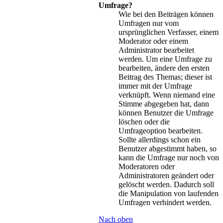
Umfrage?
Wie bei den Beiträgen können
Umfragen nur vom
ursprünglichen Verfasser, einem
Moderator oder einem
Administrator bearbeitet
werden. Um eine Umfrage zu
bearbeiten, ändere den ersten
Beitrag des Themas; dieser ist
immer mit der Umfrage
verknüpft. Wenn niemand eine
Stimme abgegeben hat, dann
können Benutzer die Umfrage
löschen oder die
Umfrageoption bearbeiten.
Sollte allerdings schon ein
Benutzer abgestimmt haben, so
kann die Umfrage nur noch von
Moderatoren oder
Administratoren geändert oder
gelöscht werden. Dadurch soll
die Manipulation von laufenden
Umfragen verhindert werden.
Nach oben