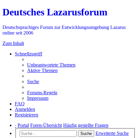
Deutsches Lazarusforum
Deutschsprachiges Forum zur Entwicklungsumgebung Lazarus
online seit 2006
Zum Inhalt
Schnellzugriff
Unbeantwortete Themen
Aktive Themen
Suche
Forums-Regeln
Impressum
FAQ
Anmelden
Registrieren
·
Portal
Foren-Übersicht
Häufig gestellte Fragen
Erweiterte Suche
Suche