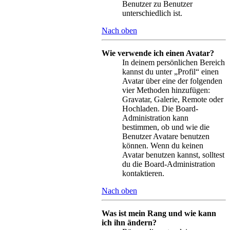
Benutzer zu Benutzer
unterschiedlich ist.
Nach oben
Wie verwende ich einen Avatar?
In deinem persönlichen Bereich
kannst du unter „Profil“ einen
Avatar über eine der folgenden
vier Methoden hinzufügen:
Gravatar, Galerie, Remote oder
Hochladen. Die Board-
Administration kann
bestimmen, ob und wie die
Benutzer Avatare benutzen
können. Wenn du keinen
Avatar benutzen kannst, solltest
du die Board-Administration
kontaktieren.
Nach oben
Was ist mein Rang und wie kann
ich ihn ändern?