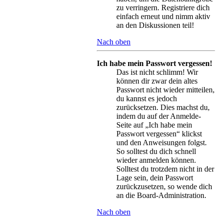
zu verringern. Registriere dich
einfach erneut und nimm aktiv
an den Diskussionen teil!
Nach oben
Ich habe mein Passwort vergessen!
Das ist nicht schlimm! Wir
können dir zwar dein altes
Passwort nicht wieder mitteilen,
du kannst es jedoch
zurücksetzen. Dies machst du,
indem du auf der Anmelde-
Seite auf „Ich habe mein
Passwort vergessen“ klickst
und den Anweisungen folgst.
So solltest du dich schnell
wieder anmelden können.
Solltest du trotzdem nicht in der
Lage sein, dein Passwort
zurückzusetzen, so wende dich
an die Board-Administration.
Nach oben