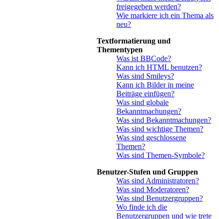
freigegeben werden?
Wie markiere ich ein Thema als
neu?
Textformatierung und
Thementypen
Was ist BBCode?
Kann ich HTML benutzen?
Was sind Smileys?
Kann ich Bilder in meine
Beiträge einfügen?
Was sind globale
Bekanntmachungen?
Was sind Bekanntmachungen?
Was sind wichtige Themen?
Was sind geschlossene
Themen?
Was sind Themen-Symbole?
Benutzer-Stufen und Gruppen
Was sind Administratoren?
Was sind Moderatoren?
Was sind Benutzergruppen?
Wo finde ich die
Benutzergruppen und wie trete