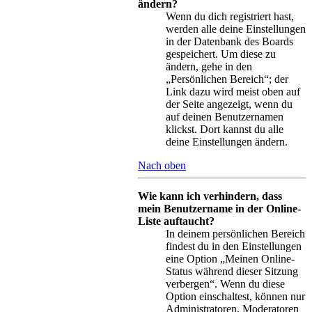
ändern?
Wenn du dich registriert hast,
werden alle deine Einstellungen
in der Datenbank des Boards
gespeichert. Um diese zu
ändern, gehe in den
„Persönlichen Bereich“; der
Link dazu wird meist oben auf
der Seite angezeigt, wenn du
auf deinen Benutzernamen
klickst. Dort kannst du alle
deine Einstellungen ändern.
Nach oben
Wie kann ich verhindern, dass
mein Benutzername in der Online-
Liste auftaucht?
In deinem persönlichen Bereich
findest du in den Einstellungen
eine Option „Meinen Online-
Status während dieser Sitzung
verbergen“. Wenn du diese
Option einschaltest, können nur
Administratoren, Moderatoren