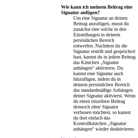
Wie kann ich meinem Beitrag eine
Signatur anfügen?
Um eine Signatur an deinen
Beitrag anzufügen, musst du
zunächst eine solche in den
Einstellungen in deinem
persönlichen Bereich
entwerfen. Nachdem du die
Signatur erstellt und gespeichert
hast, kannst du in jedem Beitrag
das Kästchen „Signatur
anhängen“ aktivieren. Du
kannst eine Signatur auch
hinzufügen, indem du in
deinem persönlichen Bereich
das standardmäßige Anhängen
deiner Signatur aktivierst. Wenn
du einen einzelnen Beitrag
dennoch ohne Signatur
verfassen möchtest, so kannst
du dort einfach das
Kontrollkästchen „Signatur
anhängen“ wieder deaktivieren.