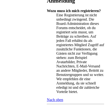
Anmeldung
Wozu muss ich mich registrieren?
Eine Registrierung ist nicht
unbedingt zwingend. Die
Board-Administration dieses
Forums entscheidet, ob du
registriert sein musst, um
Beiträge zu schreiben. Auf
jeden Fall erhältst du als
registriertes Mitglied Zugriff auf
zusätzliche Funktionen, die
Gästen nicht zur Verfügung
stehen: zum Beispiel
Avatarbilder, Private
Nachrichten, E-Mail-Versand
an andere Mitglieder, Beitritt zu
Benutzergruppen und so weiter.
Wir empfehlen dir eine
Anmeldung, da sie schnell
erledigt ist und dir zahlreiche
Vorteile bietet.
Nach oben