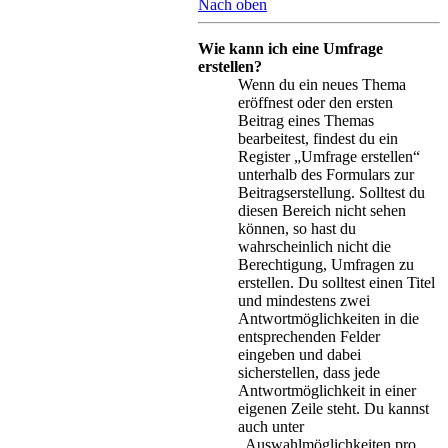
Nach oben
Wie kann ich eine Umfrage
erstellen?
Wenn du ein neues Thema
eröffnest oder den ersten
Beitrag eines Themas
bearbeitest, findest du ein
Register „Umfrage erstellen“
unterhalb des Formulars zur
Beitragserstellung. Solltest du
diesen Bereich nicht sehen
können, so hast du
wahrscheinlich nicht die
Berechtigung, Umfragen zu
erstellen. Du solltest einen Titel
und mindestens zwei
Antwortmöglichkeiten in die
entsprechenden Felder
eingeben und dabei
sicherstellen, dass jede
Antwortmöglichkeit in einer
eigenen Zeile steht. Du kannst
auch unter
„Auswahlmöglichkeiten pro