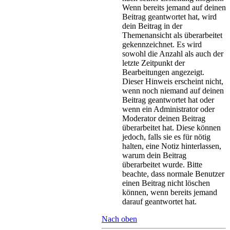
Wenn bereits jemand auf deinen
Beitrag geantwortet hat, wird
dein Beitrag in der
Themenansicht als überarbeitet
gekennzeichnet. Es wird
sowohl die Anzahl als auch der
letzte Zeitpunkt der
Bearbeitungen angezeigt.
Dieser Hinweis erscheint nicht,
wenn noch niemand auf deinen
Beitrag geantwortet hat oder
wenn ein Administrator oder
Moderator deinen Beitrag
überarbeitet hat. Diese können
jedoch, falls sie es für nötig
halten, eine Notiz hinterlassen,
warum dein Beitrag
überarbeitet wurde. Bitte
beachte, dass normale Benutzer
einen Beitrag nicht löschen
können, wenn bereits jemand
darauf geantwortet hat.
Nach oben