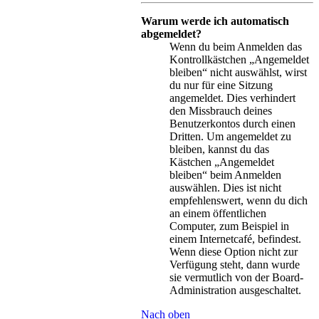
Warum werde ich automatisch
abgemeldet?
Wenn du beim Anmelden das
Kontrollkästchen „Angemeldet
bleiben“ nicht auswählst, wirst
du nur für eine Sitzung
angemeldet. Dies verhindert
den Missbrauch deines
Benutzerkontos durch einen
Dritten. Um angemeldet zu
bleiben, kannst du das
Kästchen „Angemeldet
bleiben“ beim Anmelden
auswählen. Dies ist nicht
empfehlenswert, wenn du dich
an einem öffentlichen
Computer, zum Beispiel in
einem Internetcafé, befindest.
Wenn diese Option nicht zur
Verfügung steht, dann wurde
sie vermutlich von der Board-
Administration ausgeschaltet.
Nach oben