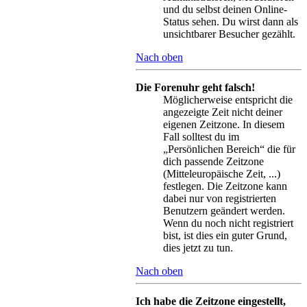
und du selbst deinen Online-
Status sehen. Du wirst dann als
unsichtbarer Besucher gezählt.
Nach oben
Die Forenuhr geht falsch!
Möglicherweise entspricht die
angezeigte Zeit nicht deiner
eigenen Zeitzone. In diesem
Fall solltest du im
„Persönlichen Bereich“ die für
dich passende Zeitzone
(Mitteleuropäische Zeit, ...)
festlegen. Die Zeitzone kann
dabei nur von registrierten
Benutzern geändert werden.
Wenn du noch nicht registriert
bist, ist dies ein guter Grund,
dies jetzt zu tun.
Nach oben
Ich habe die Zeitzone eingestellt,