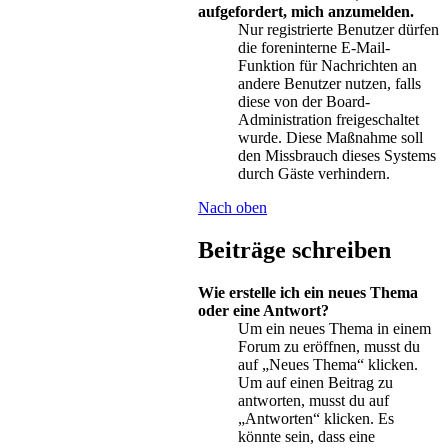
aufgefordert, mich anzumelden.
Nur registrierte Benutzer dürfen
die foreninterne E-Mail-
Funktion für Nachrichten an
andere Benutzer nutzen, falls
diese von der Board-
Administration freigeschaltet
wurde. Diese Maßnahme soll
den Missbrauch dieses Systems
durch Gäste verhindern.
Nach oben
Beiträge schreiben
Wie erstelle ich ein neues Thema
oder eine Antwort?
Um ein neues Thema in einem
Forum zu eröffnen, musst du
auf „Neues Thema“ klicken.
Um auf einen Beitrag zu
antworten, musst du auf
„Antworten“ klicken. Es
könnte sein, dass eine