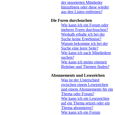
der ignorierten Mitglieder
hinzufügen oder diese wieder
aus den Listen entfernen?
Die Foren durchsuchen
Wie kann ich ein Forum oder
mehrere Foren durchsuchen?
Weshalb erhalte ich bei der
Suche keine Ergebnisse?
Warum bekomme ich bei der
Suche eine leere Seite?
Wie kann ich nach Mitgliedern
suchen?
Wie kann ich meine eigenen
Beiträge und Themen finden?
Abonnements und Lesezeichen
Was ist der Unterschied
zwischen einem Lesezeichen
und einem Abonnements für ein
Thema oder Forum?
Wie kann ich ein Lesezeichen
auf ein Thema setzen oder ein
Thema abonnieren?
Wie kann ich ein Forum