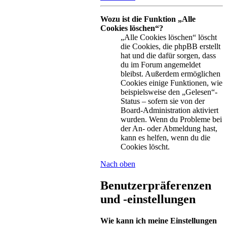
Wozu ist die Funktion „Alle
Cookies löschen“?
„Alle Cookies löschen“ löscht
die Cookies, die phpBB erstellt
hat und die dafür sorgen, dass
du im Forum angemeldet
bleibst. Außerdem ermöglichen
Cookies einige Funktionen, wie
beispielsweise den „Gelesen“-
Status – sofern sie von der
Board-Administration aktiviert
wurden. Wenn du Probleme bei
der An- oder Abmeldung hast,
kann es helfen, wenn du die
Cookies löscht.
Nach oben
Benutzerpräferenzen
und -einstellungen
Wie kann ich meine Einstellungen