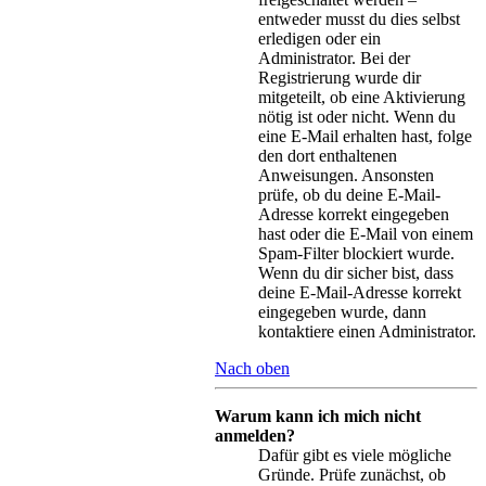
entweder musst du dies selbst
erledigen oder ein
Administrator. Bei der
Registrierung wurde dir
mitgeteilt, ob eine Aktivierung
nötig ist oder nicht. Wenn du
eine E-Mail erhalten hast, folge
den dort enthaltenen
Anweisungen. Ansonsten
prüfe, ob du deine E-Mail-
Adresse korrekt eingegeben
hast oder die E-Mail von einem
Spam-Filter blockiert wurde.
Wenn du dir sicher bist, dass
deine E-Mail-Adresse korrekt
eingegeben wurde, dann
kontaktiere einen Administrator.
Nach oben
Warum kann ich mich nicht
anmelden?
Dafür gibt es viele mögliche
Gründe. Prüfe zunächst, ob