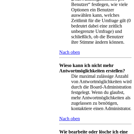
Benutzer“ festlegen, wie viele
Optionen ein Benutzer
auswählen kann, welches
Zeitlimit für die Umfrage gilt (0
bedeutet dabei eine zeitlich
unbegrenzte Umfrage) und
schließlich, ob die Benutzer
ihre Stimme ändern können.
Nach oben
Wieso kann ich nicht mehr
Antwortmöglichkeiten erstellen?
Die maximal zulässige Anzahl
von Antwortmöglichkeiten wird
durch die Board-Administration
festgelegt. Wenn du glaubst,
mehr Antwortmöglichkeiten als
zugelassen zu benötigen,
kontaktiere einen Administrator.
Nach oben
Wie bearbeite oder lösche ich eine