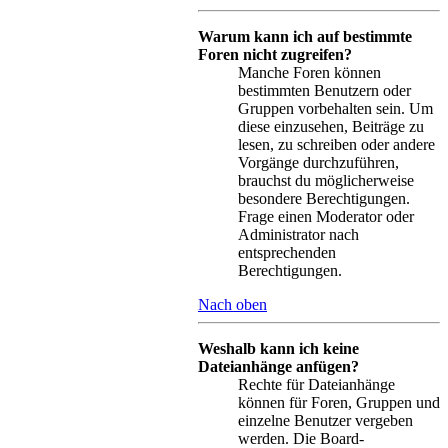
Warum kann ich auf bestimmte
Foren nicht zugreifen?
Manche Foren können
bestimmten Benutzern oder
Gruppen vorbehalten sein. Um
diese einzusehen, Beiträge zu
lesen, zu schreiben oder andere
Vorgänge durchzuführen,
brauchst du möglicherweise
besondere Berechtigungen.
Frage einen Moderator oder
Administrator nach
entsprechenden
Berechtigungen.
Nach oben
Weshalb kann ich keine
Dateianhänge anfügen?
Rechte für Dateianhänge
können für Foren, Gruppen und
einzelne Benutzer vergeben
werden. Die Board-