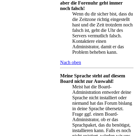
aber die Forenuhr geht immer
noch falsch!
Wenn du dir sicher bist, dass du
die Zeitzone richtig eingestellt
hast und die Zeit trotzdem noch
falsch ist, geht die Uhr des
Servers vermutlich falsch.
Kontaktiere einen
Administrator, damit er das
Problem beheben kann.
Nach oben
Meine Sprache steht auf diesem
Board nicht zur Auswahl!
Meist hat die Board-
Administration entweder deine
Sprache nicht installiert oder
niemand hat das Forum bislang
in deine Sprache übersetzt.
Frage ggf. einen Board-
Administrator, ob er das
Sprachpaket, das du benötigst,
installieren kann. Falls es noch
nicht existiert, würden wir uns