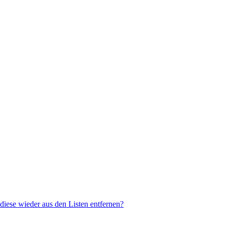
 diese wieder aus den Listen entfernen?