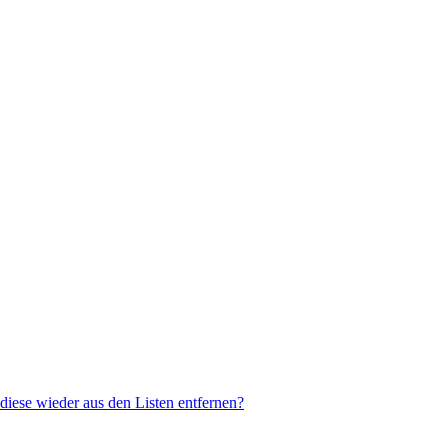
 diese wieder aus den Listen entfernen?