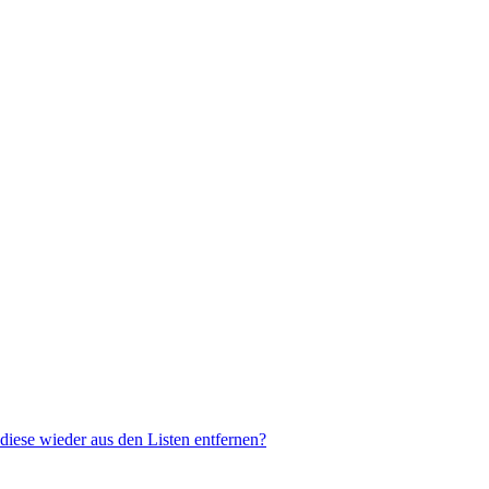
 diese wieder aus den Listen entfernen?