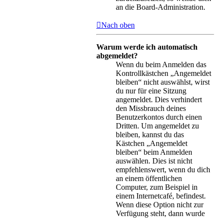
an die Board-Administration.
Nach oben
Warum werde ich automatisch
abgemeldet?
Wenn du beim Anmelden das
Kontrollkästchen „Angemeldet
bleiben“ nicht auswählst, wirst
du nur für eine Sitzung
angemeldet. Dies verhindert
den Missbrauch deines
Benutzerkontos durch einen
Dritten. Um angemeldet zu
bleiben, kannst du das
Kästchen „Angemeldet
bleiben“ beim Anmelden
auswählen. Dies ist nicht
empfehlenswert, wenn du dich
an einem öffentlichen
Computer, zum Beispiel in
einem Internetcafé, befindest.
Wenn diese Option nicht zur
Verfügung steht, dann wurde