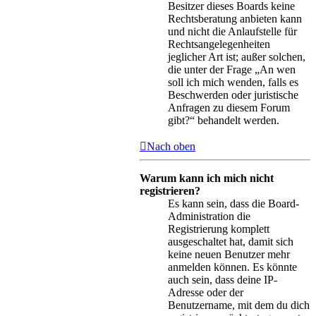
Besitzer dieses Boards keine
Rechtsberatung anbieten kann
und nicht die Anlaufstelle für
Rechtsangelegenheiten
jeglicher Art ist; außer solchen,
die unter der Frage „An wen
soll ich mich wenden, falls es
Beschwerden oder juristische
Anfragen zu diesem Forum
gibt?“ behandelt werden.
Nach oben
Warum kann ich mich nicht
registrieren?
Es kann sein, dass die Board-
Administration die
Registrierung komplett
ausgeschaltet hat, damit sich
keine neuen Benutzer mehr
anmelden können. Es könnte
auch sein, dass deine IP-
Adresse oder der
Benutzername, mit dem du dich