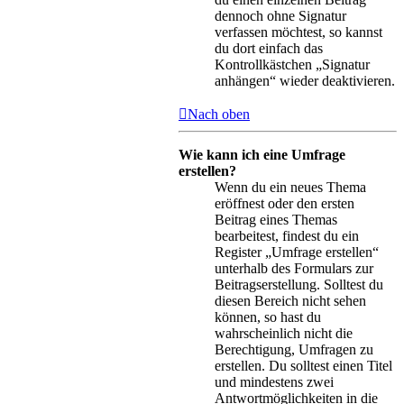
dennoch ohne Signatur
verfassen möchtest, so kannst
du dort einfach das
Kontrollkästchen „Signatur
anhängen“ wieder deaktivieren.
Nach oben
Wie kann ich eine Umfrage
erstellen?
Wenn du ein neues Thema
eröffnest oder den ersten
Beitrag eines Themas
bearbeitest, findest du ein
Register „Umfrage erstellen“
unterhalb des Formulars zur
Beitragserstellung. Solltest du
diesen Bereich nicht sehen
können, so hast du
wahrscheinlich nicht die
Berechtigung, Umfragen zu
erstellen. Du solltest einen Titel
und mindestens zwei
Antwortmöglichkeiten in die