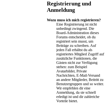
Registrierung und
Anmeldung
Wozu muss ich mich registrieren?
Eine Registrierung ist nicht
unbedingt zwingend. Die
Board-Administration dieses
Forums entscheidet, ob du
registriert sein musst, um
Beiträge zu schreiben. Auf
jeden Fall erhältst du als
registriertes Mitglied Zugriff auf
zusätzliche Funktionen, die
Gästen nicht zur Verfügung
stehen: zum Beispiel
Avatarbilder, Private
Nachrichten, E-Mail-Versand
an andere Mitglieder, Beitritt zu
Benutzergruppen und so weiter.
Wir empfehlen dir eine
Anmeldung, da sie schnell
erledigt ist und dir zahlreiche
Vorteile bietet.