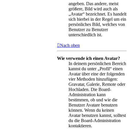
angeben. Das andere, meist
größere, Bild wird auch als
„Avatar“ bezeichnet. Es handelt
sich hierbei in der Regel um ein
persönliches Bild, welches von
Benutzer zu Benutzer
unterschiedlich ist.
Nach oben
Wie verwende ich einen Avatar?
In deinem persönlichen Bereich
kannst du unter „Profil“ einen
Avatar über eine der folgenden
vier Methoden hinzufügen:
Gravatar, Galerie, Remote oder
Hochladen. Die Board-
Administration kann
bestimmen, ob und wie die
Benutzer Avatare benutzen
können. Wenn du keinen
Avatar benutzen kannst, solltest
du die Board-Administration
kontaktieren.