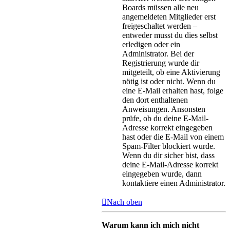
Boards müssen alle neu
angemeldeten Mitglieder erst
freigeschaltet werden –
entweder musst du dies selbst
erledigen oder ein
Administrator. Bei der
Registrierung wurde dir
mitgeteilt, ob eine Aktivierung
nötig ist oder nicht. Wenn du
eine E-Mail erhalten hast, folge
den dort enthaltenen
Anweisungen. Ansonsten
prüfe, ob du deine E-Mail-
Adresse korrekt eingegeben
hast oder die E-Mail von einem
Spam-Filter blockiert wurde.
Wenn du dir sicher bist, dass
deine E-Mail-Adresse korrekt
eingegeben wurde, dann
kontaktiere einen Administrator.
Nach oben
Warum kann ich mich nicht