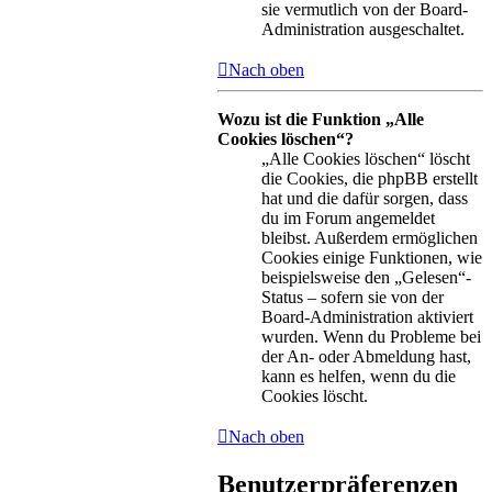
sie vermutlich von der Board-
Administration ausgeschaltet.
Nach oben
Wozu ist die Funktion „Alle
Cookies löschen“?
„Alle Cookies löschen“ löscht
die Cookies, die phpBB erstellt
hat und die dafür sorgen, dass
du im Forum angemeldet
bleibst. Außerdem ermöglichen
Cookies einige Funktionen, wie
beispielsweise den „Gelesen“-
Status – sofern sie von der
Board-Administration aktiviert
wurden. Wenn du Probleme bei
der An- oder Abmeldung hast,
kann es helfen, wenn du die
Cookies löscht.
Nach oben
Benutzerpräferenzen