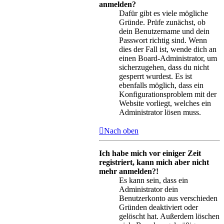
anmelden?
Dafür gibt es viele mögliche
Gründe. Prüfe zunächst, ob
dein Benutzername und dein
Passwort richtig sind. Wenn
dies der Fall ist, wende dich an
einen Board-Administrator, um
sicherzugehen, dass du nicht
gesperrt wurdest. Es ist
ebenfalls möglich, dass ein
Konfigurationsproblem mit der
Website vorliegt, welches ein
Administrator lösen muss.
Nach oben
Ich habe mich vor einiger Zeit
registriert, kann mich aber nicht
mehr anmelden?!
Es kann sein, dass ein
Administrator dein
Benutzerkonto aus verschieden
Gründen deaktiviert oder
gelöscht hat. Außerdem löschen