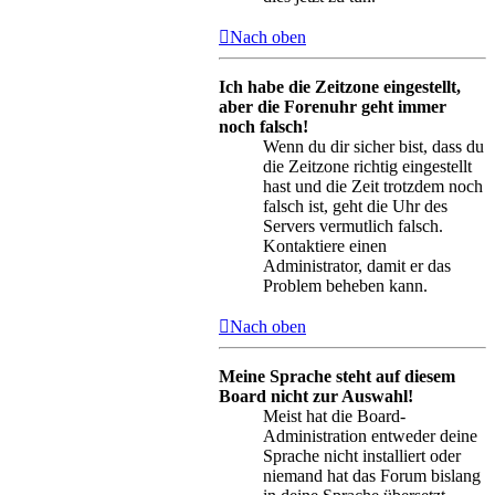
Nach oben
Ich habe die Zeitzone eingestellt,
aber die Forenuhr geht immer
noch falsch!
Wenn du dir sicher bist, dass du
die Zeitzone richtig eingestellt
hast und die Zeit trotzdem noch
falsch ist, geht die Uhr des
Servers vermutlich falsch.
Kontaktiere einen
Administrator, damit er das
Problem beheben kann.
Nach oben
Meine Sprache steht auf diesem
Board nicht zur Auswahl!
Meist hat die Board-
Administration entweder deine
Sprache nicht installiert oder
niemand hat das Forum bislang