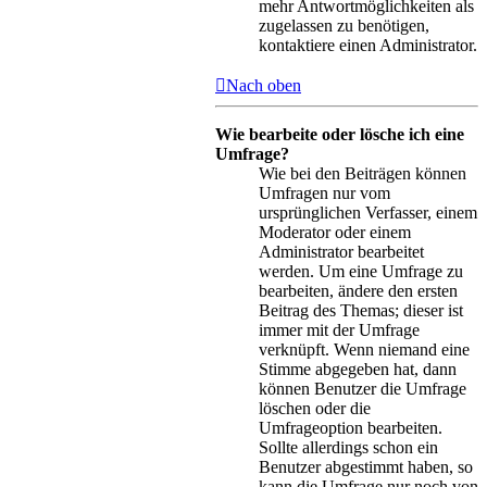
mehr Antwortmöglichkeiten als
zugelassen zu benötigen,
kontaktiere einen Administrator.
Nach oben
Wie bearbeite oder lösche ich eine
Umfrage?
Wie bei den Beiträgen können
Umfragen nur vom
ursprünglichen Verfasser, einem
Moderator oder einem
Administrator bearbeitet
werden. Um eine Umfrage zu
bearbeiten, ändere den ersten
Beitrag des Themas; dieser ist
immer mit der Umfrage
verknüpft. Wenn niemand eine
Stimme abgegeben hat, dann
können Benutzer die Umfrage
löschen oder die
Umfrageoption bearbeiten.
Sollte allerdings schon ein
Benutzer abgestimmt haben, so
kann die Umfrage nur noch von