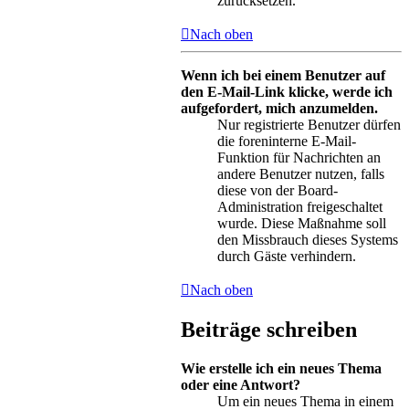
zurücksetzen.
Nach oben
Wenn ich bei einem Benutzer auf
den E-Mail-Link klicke, werde ich
aufgefordert, mich anzumelden.
Nur registrierte Benutzer dürfen
die foreninterne E-Mail-
Funktion für Nachrichten an
andere Benutzer nutzen, falls
diese von der Board-
Administration freigeschaltet
wurde. Diese Maßnahme soll
den Missbrauch dieses Systems
durch Gäste verhindern.
Nach oben
Beiträge schreiben
Wie erstelle ich ein neues Thema
oder eine Antwort?
Um ein neues Thema in einem