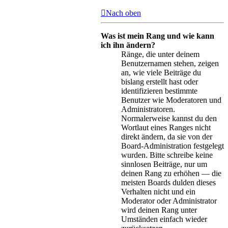
Nach oben
Was ist mein Rang und wie kann
ich ihn ändern?
Ränge, die unter deinem
Benutzernamen stehen, zeigen
an, wie viele Beiträge du
bislang erstellt hast oder
identifizieren bestimmte
Benutzer wie Moderatoren und
Administratoren.
Normalerweise kannst du den
Wortlaut eines Ranges nicht
direkt ändern, da sie von der
Board-Administration festgelegt
wurden. Bitte schreibe keine
sinnlosen Beiträge, nur um
deinen Rang zu erhöhen — die
meisten Boards dulden dieses
Verhalten nicht und ein
Moderator oder Administrator
wird deinen Rang unter
Umständen einfach wieder