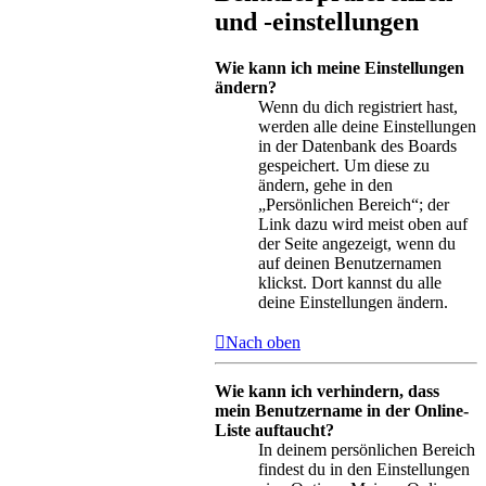
und -einstellungen
Wie kann ich meine Einstellungen
ändern?
Wenn du dich registriert hast,
werden alle deine Einstellungen
in der Datenbank des Boards
gespeichert. Um diese zu
ändern, gehe in den
„Persönlichen Bereich“; der
Link dazu wird meist oben auf
der Seite angezeigt, wenn du
auf deinen Benutzernamen
klickst. Dort kannst du alle
deine Einstellungen ändern.
Nach oben
Wie kann ich verhindern, dass
mein Benutzername in der Online-
Liste auftaucht?
In deinem persönlichen Bereich
findest du in den Einstellungen