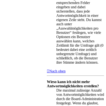
entsprechenden Felder
eingeben und dabei
sicherstellen, dass jede
Antwortmöglichkeit in einer
eigenen Zeile steht. Du kannst
auch unter
„Auswahlmöglichkeiten pro
Benutzer“ festlegen, wie viele
Optionen ein Benutzer
auswählen kann, welches
Zeitlimit für die Umfrage gilt (0
bedeutet dabei eine zeitlich
unbegrenzte Umfrage) und
schließlich, ob die Benutzer
ihre Stimme ändern können.
Nach oben
Wieso kann ich nicht mehr
Antwortmöglichkeiten erstellen?
Die maximal zulässige Anzahl
von Antwortmöglichkeiten wird
durch die Board-Administration
festgelegt. Wenn du glaubst,