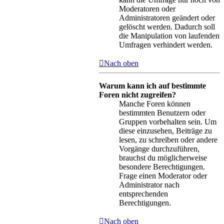
Moderatoren oder
Administratoren geändert oder
gelöscht werden. Dadurch soll
die Manipulation von laufenden
Umfragen verhindert werden.
Nach oben
Warum kann ich auf bestimmte
Foren nicht zugreifen?
Manche Foren können
bestimmten Benutzern oder
Gruppen vorbehalten sein. Um
diese einzusehen, Beiträge zu
lesen, zu schreiben oder andere
Vorgänge durchzuführen,
brauchst du möglicherweise
besondere Berechtigungen.
Frage einen Moderator oder
Administrator nach
entsprechenden
Berechtigungen.
Nach oben