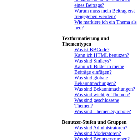
eines Beitrags?
Warum muss mein Beitrag erst
freigegeben werden?
Wie markiere ich ein Thema als
neu?
Textformatierung und
Thementypen
Was ist BBCode?
Kann ich HTML benutzen?
Was sind Smileys?
Kann ich Bilder in meine
Beiträge einfügen?
Was sind globale
Bekanntmachungen?
Was sind Bekanntmachungen?
Was sind wichtige Themen?
Was sind geschlossene
Themen?
Was sind Themen-Symbole?
Benutzer-Stufen und Gruppen
Was sind Administratoren?
Was sind Moderatoren?
Was sind Benutzergruppen?