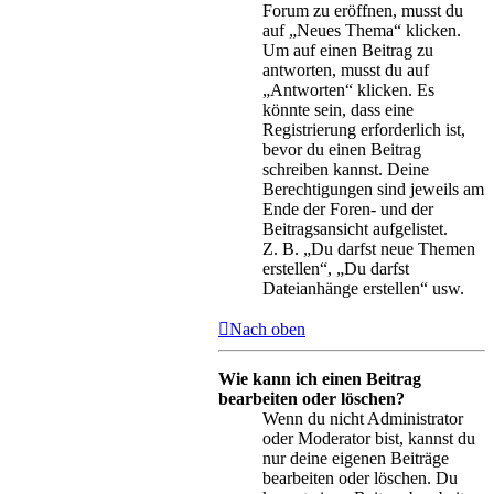
Forum zu eröffnen, musst du
auf „Neues Thema“ klicken.
Um auf einen Beitrag zu
antworten, musst du auf
„Antworten“ klicken. Es
könnte sein, dass eine
Registrierung erforderlich ist,
bevor du einen Beitrag
schreiben kannst. Deine
Berechtigungen sind jeweils am
Ende der Foren- und der
Beitragsansicht aufgelistet.
Z. B. „Du darfst neue Themen
erstellen“, „Du darfst
Dateianhänge erstellen“ usw.
Nach oben
Wie kann ich einen Beitrag
bearbeiten oder löschen?
Wenn du nicht Administrator
oder Moderator bist, kannst du
nur deine eigenen Beiträge
bearbeiten oder löschen. Du