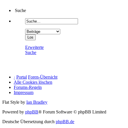
Suche
Erweiterte
Suche
·
Portal
Foren-Übersicht
Alle Cookies löschen
Forums-Regeln
Impressum
Flat Style by
Ian Bradley
Powered by
phpBB
® Forum Software © phpBB Limited
Deutsche Übersetzung durch
phpBB.de