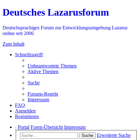
Deutsches Lazarusforum
Deutschsprachiges Forum zur Entwicklungsumgebung Lazarus
online seit 2006
Zum Inhalt
Schnellzugriff
Unbeantwortete Themen
Aktive Themen
Suche
Forums-Regeln
Impressum
FAQ
Anmelden
Registrieren
·
Portal
Foren-Übersicht
Impressum
Erweiterte Suche
Suche