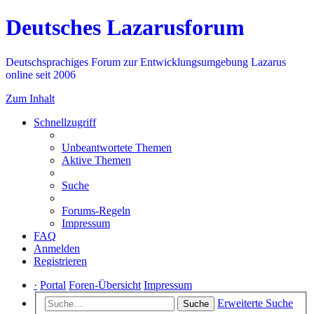
Deutsches Lazarusforum
Deutschsprachiges Forum zur Entwicklungsumgebung Lazarus
online seit 2006
Zum Inhalt
Schnellzugriff
Unbeantwortete Themen
Aktive Themen
Suche
Forums-Regeln
Impressum
FAQ
Anmelden
Registrieren
·
Portal
Foren-Übersicht
Impressum
Erweiterte Suche
Suche