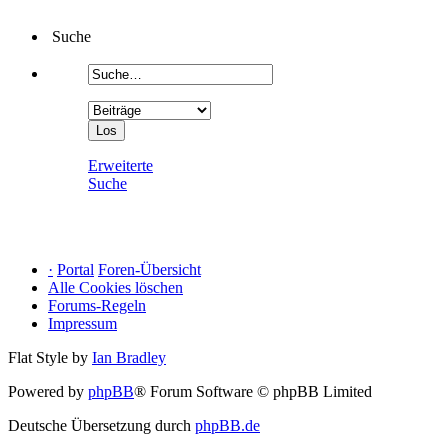
Suche
Erweiterte
Suche
·
Portal
Foren-Übersicht
Alle Cookies löschen
Forums-Regeln
Impressum
Flat Style by
Ian Bradley
Powered by
phpBB
® Forum Software © phpBB Limited
Deutsche Übersetzung durch
phpBB.de