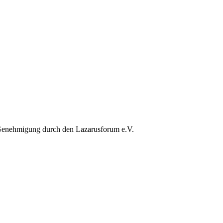
 Genehmigung durch den Lazarusforum e.V.