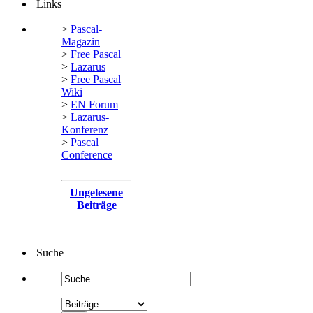
Links
>
Pascal-
Magazin
>
Free Pascal
>
Lazarus
>
Free Pascal
Wiki
>
EN Forum
>
Lazarus-
Konferenz
>
Pascal
Conference
Ungelesene
Beiträge
Suche