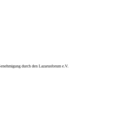
 Genehmigung durch den Lazarusforum e.V.