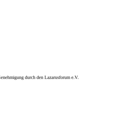
 Genehmigung durch den Lazarusforum e.V.