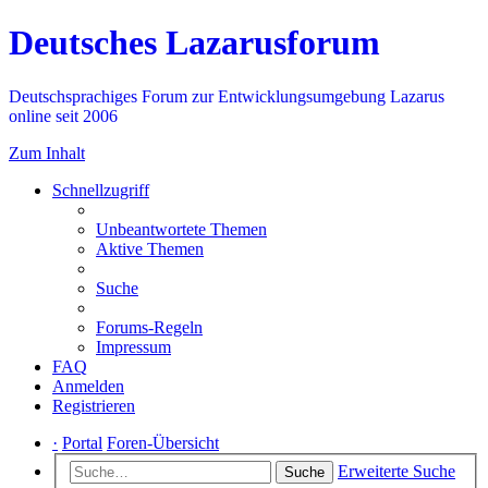
Deutsches Lazarusforum
Deutschsprachiges Forum zur Entwicklungsumgebung Lazarus
online seit 2006
Zum Inhalt
Schnellzugriff
Unbeantwortete Themen
Aktive Themen
Suche
Forums-Regeln
Impressum
FAQ
Anmelden
Registrieren
·
Portal
Foren-Übersicht
Erweiterte Suche
Suche