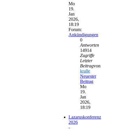
Mo
19.
Jan
2026,
18:19
Forum:
Ankündigungen
0
Antworten
14914
Zugriffe
Letzter
Beitrag
von
kralle
Neuester
Beitrag
Mo
19.
Jan
2026,
18:19
Lazaruskonferenz
2026
-