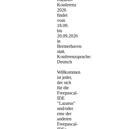
Konferenz
2026
findet
vom
18.09.
bis
20.09.2026
in
Bremerhaven
statt.
Konferenzsprache:
Deutsch
Willkommen
ist jeder,
der sich
für die
Freepascal-
IDE
"Lazarus"
und/oder
eine der
anderen
Freepascal-