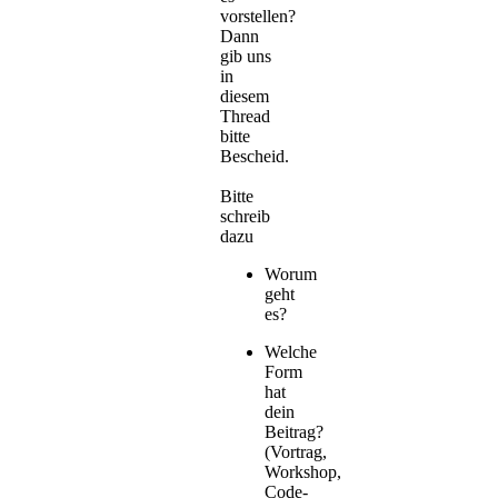
vorstellen?
Dann
gib uns
in
diesem
Thread
bitte
Bescheid.
Bitte
schreib
dazu
Worum
geht
es?
Welche
Form
hat
dein
Beitrag?
(Vortrag,
Workshop,
Code-