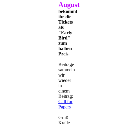
August
bekommt
ihr die
Tickets
als
"Early
Bird"
zum
halben
Preis.
Beiträge
sammeln
wir
wieder
in
einem
Beitrag:
Call for
Papers
Gruß
Kralle