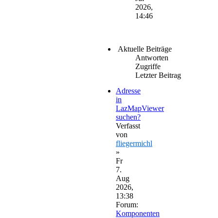
2026,
14:46
Aktuelle Beiträge
Antworten
Zugriffe
Letzter Beitrag
Adresse
in
LazMapViewer
suchen?
Verfasst
von
fliegermichl
»
Fr
7.
Aug
2026,
13:38
Forum:
Komponenten