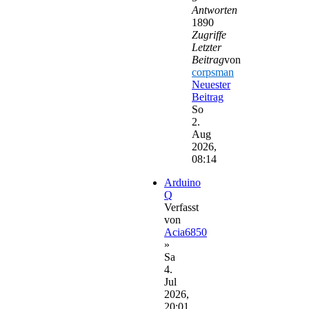
Antworten
1890
Zugriffe
Letzter
Beitrag
von
corpsman
Neuester
Beitrag
So
2.
Aug
2026,
08:14
Arduino
Q
Verfasst
von
Acia6850
»
Sa
4.
Jul
2026,
20:01