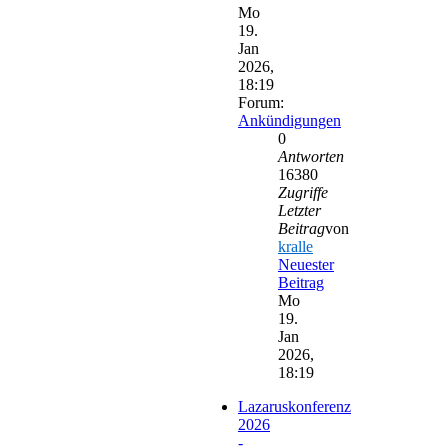
Mo
19.
Jan
2026,
18:19
Forum:
Ankündigungen
0
Antworten
16380
Zugriffe
Letzter
Beitrag
von
kralle
Neuester
Beitrag
Mo
19.
Jan
2026,
18:19
Lazaruskonferenz
2026
-