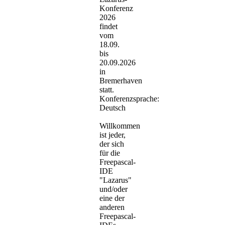
Konferenz
2026
findet
vom
18.09.
bis
20.09.2026
in
Bremerhaven
statt.
Konferenzsprache:
Deutsch
Willkommen
ist jeder,
der sich
für die
Freepascal-
IDE
"Lazarus"
und/oder
eine der
anderen
Freepascal-