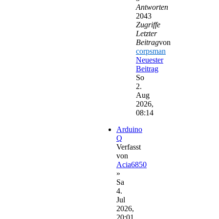
Antworten
2043
Zugriffe
Letzter
Beitrag
von
corpsman
Neuester
Beitrag
So
2.
Aug
2026,
08:14
Arduino
Q
Verfasst
von
Acia6850
»
Sa
4.
Jul
2026,
20:01