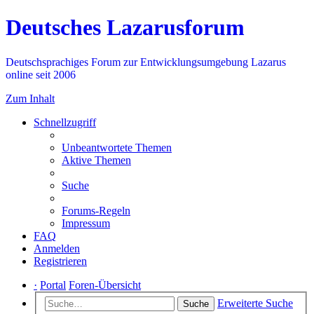
Deutsches Lazarusforum
Deutschsprachiges Forum zur Entwicklungsumgebung Lazarus
online seit 2006
Zum Inhalt
Schnellzugriff
Unbeantwortete Themen
Aktive Themen
Suche
Forums-Regeln
Impressum
FAQ
Anmelden
Registrieren
·
Portal
Foren-Übersicht
Erweiterte Suche
Suche