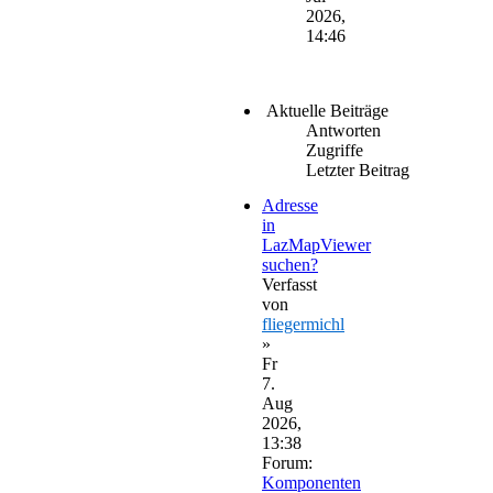
2026,
14:46
Aktuelle Beiträge
Antworten
Zugriffe
Letzter Beitrag
Adresse
in
LazMapViewer
suchen?
Verfasst
von
fliegermichl
»
Fr
7.
Aug
2026,
13:38
Forum:
Komponenten