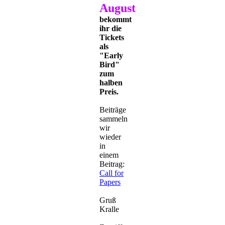
August
bekommt
ihr die
Tickets
als
"Early
Bird"
zum
halben
Preis.
Beiträge
sammeln
wir
wieder
in
einem
Beitrag:
Call for
Papers
Gruß
Kralle