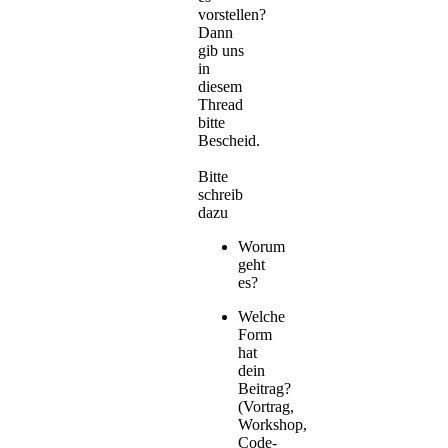
vorstellen?
Dann
gib uns
in
diesem
Thread
bitte
Bescheid.
Bitte
schreib
dazu
Worum
geht
es?
Welche
Form
hat
dein
Beitrag?
(Vortrag,
Workshop,
Code-