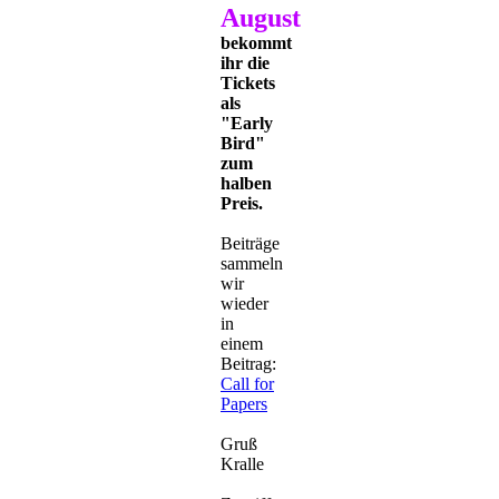
August
bekommt
ihr die
Tickets
als
"Early
Bird"
zum
halben
Preis.
Beiträge
sammeln
wir
wieder
in
einem
Beitrag:
Call for
Papers
Gruß
Kralle