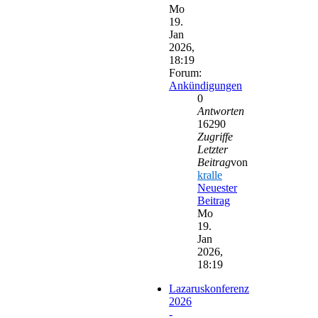
Mo
19.
Jan
2026,
18:19
Forum:
Ankündigungen
0
Antworten
16290
Zugriffe
Letzter
Beitrag
von
kralle
Neuester
Beitrag
Mo
19.
Jan
2026,
18:19
Lazaruskonferenz
2026
-