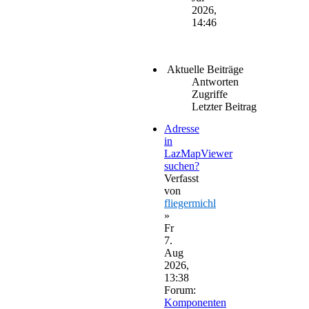
2026,
14:46
Aktuelle Beiträge
Antworten
Zugriffe
Letzter Beitrag
Adresse
in
LazMapViewer
suchen?
Verfasst
von
fliegermichl
»
Fr
7.
Aug
2026,
13:38
Forum:
Komponenten