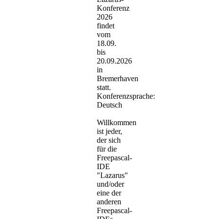
Konferenz
2026
findet
vom
18.09.
bis
20.09.2026
in
Bremerhaven
statt.
Konferenzsprache:
Deutsch
Willkommen
ist jeder,
der sich
für die
Freepascal-
IDE
"Lazarus"
und/oder
eine der
anderen
Freepascal-