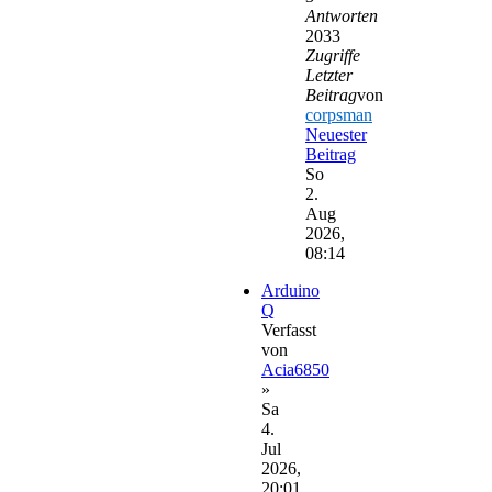
Antworten
2033
Zugriffe
Letzter
Beitrag
von
corpsman
Neuester
Beitrag
So
2.
Aug
2026,
08:14
Arduino
Q
Verfasst
von
Acia6850
»
Sa
4.
Jul
2026,
20:01