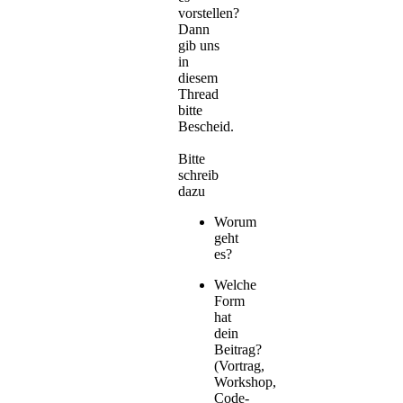
vorstellen?
Dann
gib uns
in
diesem
Thread
bitte
Bescheid.
Bitte
schreib
dazu
Worum
geht
es?
Welche
Form
hat
dein
Beitrag?
(Vortrag,
Workshop,
Code-