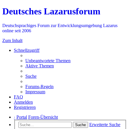
Deutsches Lazarusforum
Deutschsprachiges Forum zur Entwicklungsumgebung Lazarus
online seit 2006
Zum Inhalt
Schnellzugriff
Unbeantwortete Themen
Aktive Themen
Suche
Forums-Regeln
Impressum
FAQ
Anmelden
Registrieren
·
Portal
Foren-Übersicht
Erweiterte Suche
Suche