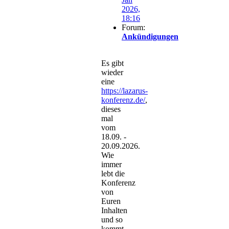
2026,
18:16
Forum:
Ankündigungen
Es gibt
wieder
eine
https://lazarus-
konferenz.de/
,
dieses
mal
vom
18.09. -
20.09.2026.
Wie
immer
lebt die
Konferenz
von
Euren
Inhalten
und so
kommt