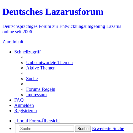
Deutsches Lazarusforum
Deutschsprachiges Forum zur Entwicklungsumgebung Lazarus
online seit 2006
Zum Inhalt
Schnellzugriff
Unbeantwortete Themen
Aktive Themen
Suche
Forums-Regeln
Impressum
FAQ
Anmelden
Registrieren
·
Portal
Foren-Übersicht
Erweiterte Suche
Suche