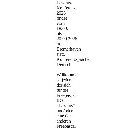
Lazarus-
Konferenz
2026
findet
vom
18.09.
bis
20.09.2026
in
Bremerhaven
statt.
Konferenzsprache:
Deutsch
Willkommen
ist jeder,
der sich
für die
Freepascal-
IDE
"Lazarus"
und/oder
eine der
anderen
Freepascal-