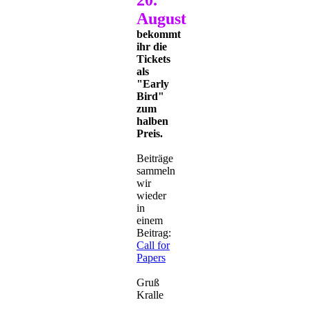
August
bekommt
ihr die
Tickets
als
"Early
Bird"
zum
halben
Preis.
Beiträge
sammeln
wir
wieder
in
einem
Beitrag:
Call for
Papers
Gruß
Kralle