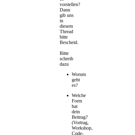
vorstellen?
Dann
gib uns
in
diesem
Thread
bitte
Bescheid.
Bitte
schreib
dazu
Worum
geht
es?
Welche
Form
hat
dein
Beitrag?
(Vortrag,
Workshop,
Code-