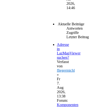
2026,
14:46
Aktuelle Beiträge
Antworten
Zugriffe
Letzter Beitrag
Adresse
in
LazMapViewer
suchen?
Verfasst
von
fliegermichl
»
Fr
7.
Aug
2026,
13:38
Forum:
Komponenten