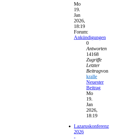
Mo
19.
Jan
2026,
18:19
Forum:
Ankündigungen
0
Antworten
14168
Zugriffe
Letzter
Beitrag
von
kralle
Neuester
Beitrag
Mo
19.
Jan
2026,
18:19
Lazaruskonferenz
2026
-