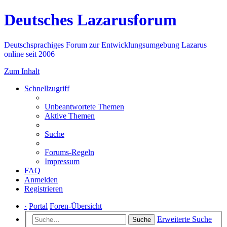
Deutsches Lazarusforum
Deutschsprachiges Forum zur Entwicklungsumgebung Lazarus
online seit 2006
Zum Inhalt
Schnellzugriff
Unbeantwortete Themen
Aktive Themen
Suche
Forums-Regeln
Impressum
FAQ
Anmelden
Registrieren
·
Portal
Foren-Übersicht
Erweiterte Suche
Suche