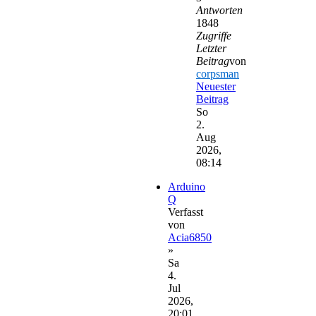
Antworten
1848
Zugriffe
Letzter
Beitrag
von
corpsman
Neuester
Beitrag
So
2.
Aug
2026,
08:14
Arduino
Q
Verfasst
von
Acia6850
»
Sa
4.
Jul
2026,
20:01