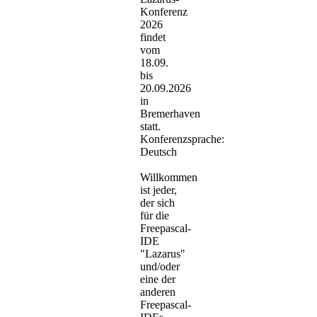
Konferenz
2026
findet
vom
18.09.
bis
20.09.2026
in
Bremerhaven
statt.
Konferenzsprache:
Deutsch
Willkommen
ist jeder,
der sich
für die
Freepascal-
IDE
"Lazarus"
und/oder
eine der
anderen
Freepascal-