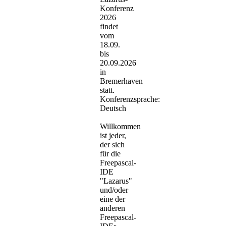
Konferenz
2026
findet
vom
18.09.
bis
20.09.2026
in
Bremerhaven
statt.
Konferenzsprache:
Deutsch
Willkommen
ist jeder,
der sich
für die
Freepascal-
IDE
"Lazarus"
und/oder
eine der
anderen
Freepascal-