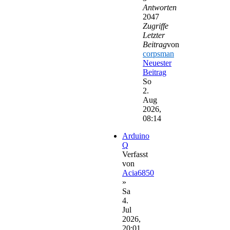
Antworten
2047
Zugriffe
Letzter
Beitrag
von
corpsman
Neuester
Beitrag
So
2.
Aug
2026,
08:14
Arduino
Q
Verfasst
von
Acia6850
»
Sa
4.
Jul
2026,
20:01