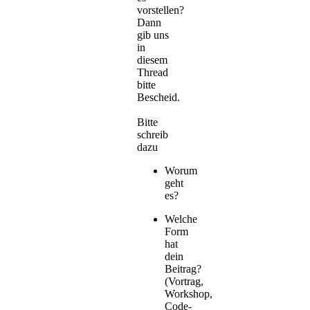
vorstellen?
Dann
gib uns
in
diesem
Thread
bitte
Bescheid.
Bitte
schreib
dazu
Worum
geht
es?
Welche
Form
hat
dein
Beitrag?
(Vortrag,
Workshop,
Code-