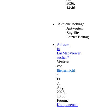
2026,
14:46
Aktuelle Beiträge
Antworten
Zugriffe
Letzter Beitrag
Adresse
in
LazMapViewer
suchen?
Verfasst
von
fliegermichl
»
Fr
7.
Aug
2026,
13:38
Forum:
Komponenten