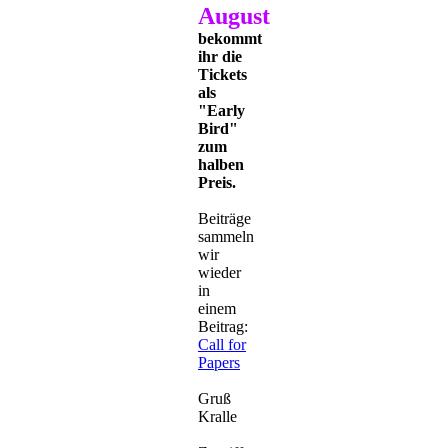
August
bekommt
ihr die
Tickets
als
"Early
Bird"
zum
halben
Preis.
Beiträge
sammeln
wir
wieder
in
einem
Beitrag:
Call for
Papers
Gruß
Kralle