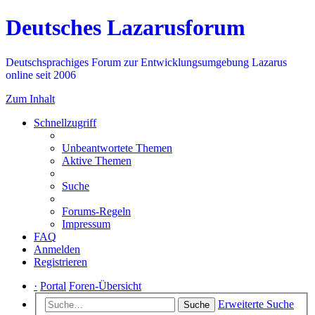
Deutsches Lazarusforum
Deutschsprachiges Forum zur Entwicklungsumgebung Lazarus
online seit 2006
Zum Inhalt
Schnellzugriff
Unbeantwortete Themen
Aktive Themen
Suche
Forums-Regeln
Impressum
FAQ
Anmelden
Registrieren
·
Portal
Foren-Übersicht
Erweiterte Suche
Suche