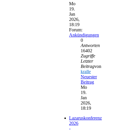
Mo
19.
Jan
2026,
18:19
Forum:
Ankündigungen
0
Antworten
16402
Zugriffe
Letzter
Beitrag
von
kralle
Neuester
Beitrag
Mo
19.
Jan
2026,
18:19
Lazaruskonferenz
2026
-