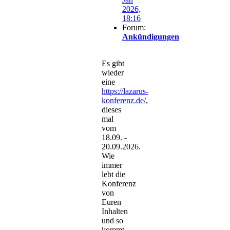
2026,
18:16
Forum:
Ankündigungen
Es gibt
wieder
eine
https://lazarus-
konferenz.de/
,
dieses
mal
vom
18.09. -
20.09.2026.
Wie
immer
lebt die
Konferenz
von
Euren
Inhalten
und so
kommt