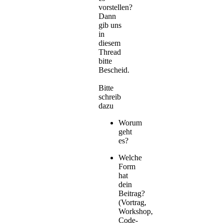
vorstellen?
Dann
gib uns
in
diesem
Thread
bitte
Bescheid.
Bitte
schreib
dazu
Worum
geht
es?
Welche
Form
hat
dein
Beitrag?
(Vortrag,
Workshop,
Code-