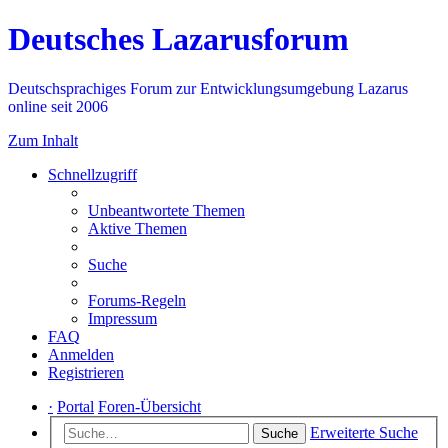
Deutsches Lazarusforum
Deutschsprachiges Forum zur Entwicklungsumgebung Lazarus
online seit 2006
Zum Inhalt
Schnellzugriff
Unbeantwortete Themen
Aktive Themen
Suche
Forums-Regeln
Impressum
FAQ
Anmelden
Registrieren
·
Portal
Foren-Übersicht
Erweiterte Suche
Suche