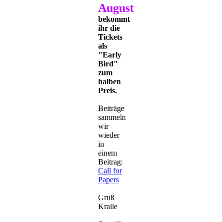
August
bekommt
ihr die
Tickets
als
"Early
Bird"
zum
halben
Preis.
Beiträge
sammeln
wir
wieder
in
einem
Beitrag:
Call for
Papers
Gruß
Kralle