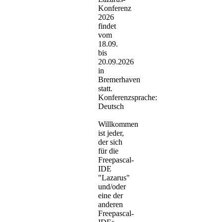
Konferenz
2026
findet
vom
18.09.
bis
20.09.2026
in
Bremerhaven
statt.
Konferenzsprache:
Deutsch
Willkommen
ist jeder,
der sich
für die
Freepascal-
IDE
"Lazarus"
und/oder
eine der
anderen
Freepascal-