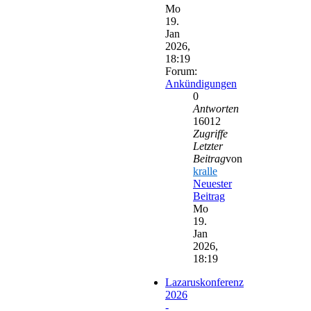
Mo
19.
Jan
2026,
18:19
Forum:
Ankündigungen
0
Antworten
16012
Zugriffe
Letzter
Beitrag
von
kralle
Neuester
Beitrag
Mo
19.
Jan
2026,
18:19
Lazaruskonferenz
2026
-