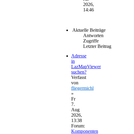
2026,
14:46
Aktuelle Beiträge
Antworten
Zugriffe
Letzter Beitrag
Adresse
in
LazMapViewer
suchen?
Verfasst
von
fliegermichl
»
Fr
7.
Aug
2026,
13:38
Forum:
Komponenten