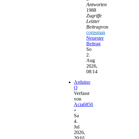
Antworten
1988
Zugriffe
Letzter
Beitrag
von
corpsman
Neuester
Beitrag
So
2.
Aug
2026,
08:14
Arduino
Q
Verfasst
von
Acia6850
»
Sa
4.
Jul
2026,
20:01