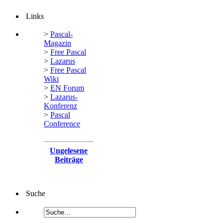
Links
>
Pascal-
Magazin
>
Free Pascal
>
Lazarus
>
Free Pascal
Wiki
>
EN Forum
>
Lazarus-
Konferenz
>
Pascal
Conference
Ungelesene
Beiträge
Suche