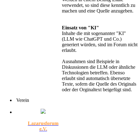
verwendet, so sind diese kenntlich zu
machen und eine Quelle anzugeben.
Einsatz von "KI"
Inhalte die mit sogenannter "KI"
(LLM wie ChatGPT und Co.)
generiert würden, sind im Forum nicht
erlaubt.
Ausnahmen sind Beispiele in
Diskussionen die LLM oder ähnliche
Technologien betreffen. Ebenso
erlaubt sind automatisch übersetzte
Texte, sofern die Quelle des Originals
oder der Orginaltext beigefügt sind.
Verein
Lazarusforum
e.V.