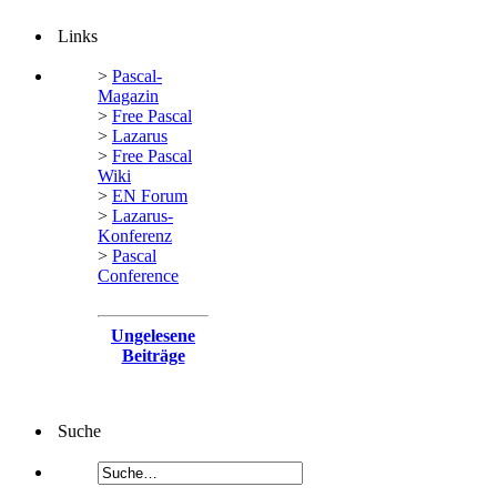
Links
>
Pascal-
Magazin
>
Free Pascal
>
Lazarus
>
Free Pascal
Wiki
>
EN Forum
>
Lazarus-
Konferenz
>
Pascal
Conference
Ungelesene
Beiträge
Suche