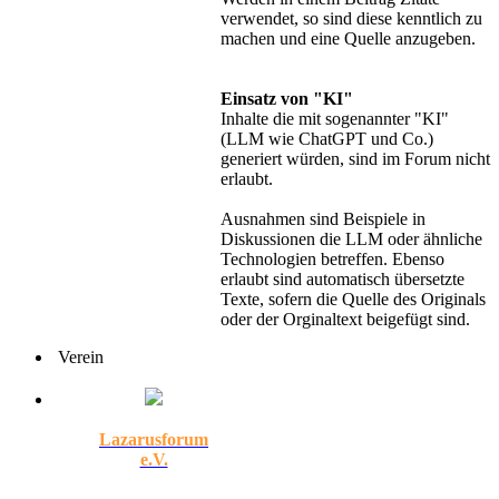
verwendet, so sind diese kenntlich zu
machen und eine Quelle anzugeben.
Einsatz von "KI"
Inhalte die mit sogenannter "KI"
(LLM wie ChatGPT und Co.)
generiert würden, sind im Forum nicht
erlaubt.
Ausnahmen sind Beispiele in
Diskussionen die LLM oder ähnliche
Technologien betreffen. Ebenso
erlaubt sind automatisch übersetzte
Texte, sofern die Quelle des Originals
oder der Orginaltext beigefügt sind.
Verein
Lazarusforum
e.V.