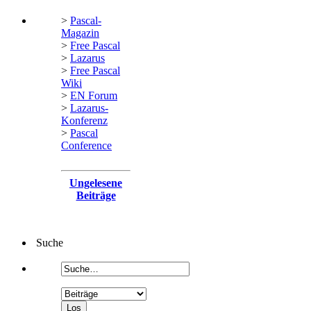
>
Pascal-
Magazin
>
Free Pascal
>
Lazarus
>
Free Pascal
Wiki
>
EN Forum
>
Lazarus-
Konferenz
>
Pascal
Conference
Ungelesene
Beiträge
Suche