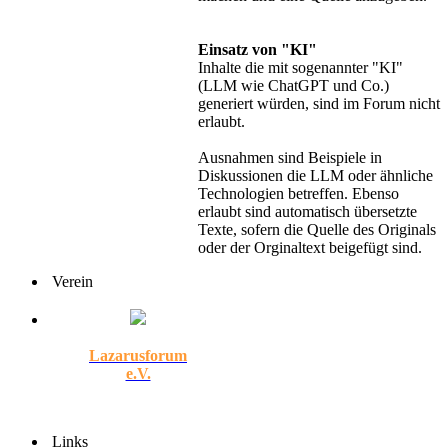
Einsatz von "KI"
Inhalte die mit sogenannter "KI"
(LLM wie ChatGPT und Co.)
generiert würden, sind im Forum nicht
erlaubt.
Ausnahmen sind Beispiele in
Diskussionen die LLM oder ähnliche
Technologien betreffen. Ebenso
erlaubt sind automatisch übersetzte
Texte, sofern die Quelle des Originals
oder der Orginaltext beigefügt sind.
Verein
Lazarusforum
e.V.
Links