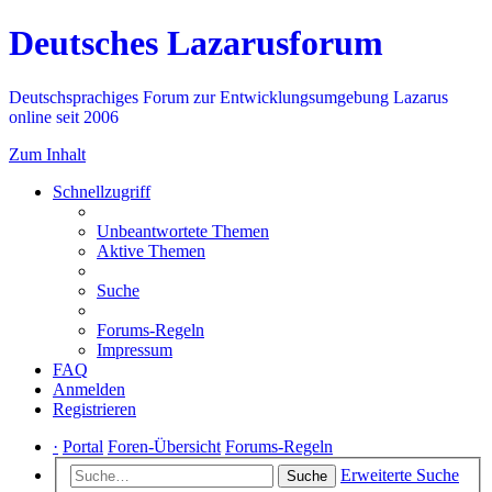
Deutsches Lazarusforum
Deutschsprachiges Forum zur Entwicklungsumgebung Lazarus
online seit 2006
Zum Inhalt
Schnellzugriff
Unbeantwortete Themen
Aktive Themen
Suche
Forums-Regeln
Impressum
FAQ
Anmelden
Registrieren
·
Portal
Foren-Übersicht
Forums-Regeln
Erweiterte Suche
Suche