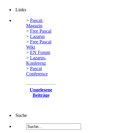
Links
>
Pascal-
Magazin
>
Free Pascal
>
Lazarus
>
Free Pascal
Wiki
>
EN Forum
>
Lazarus-
Konferenz
>
Pascal
Conference
Ungelesene
Beiträge
Suche