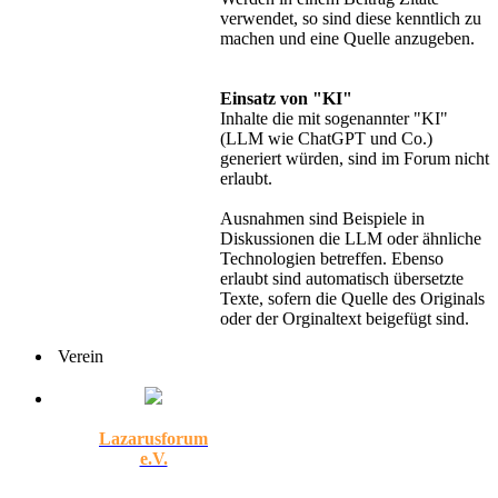
verwendet, so sind diese kenntlich zu
machen und eine Quelle anzugeben.
Einsatz von "KI"
Inhalte die mit sogenannter "KI"
(LLM wie ChatGPT und Co.)
generiert würden, sind im Forum nicht
erlaubt.
Ausnahmen sind Beispiele in
Diskussionen die LLM oder ähnliche
Technologien betreffen. Ebenso
erlaubt sind automatisch übersetzte
Texte, sofern die Quelle des Originals
oder der Orginaltext beigefügt sind.
Verein
Lazarusforum
e.V.