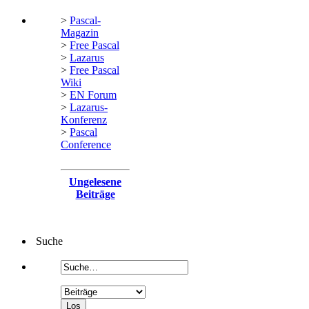
>
Pascal-
Magazin
>
Free Pascal
>
Lazarus
>
Free Pascal
Wiki
>
EN Forum
>
Lazarus-
Konferenz
>
Pascal
Conference
Ungelesene
Beiträge
Suche