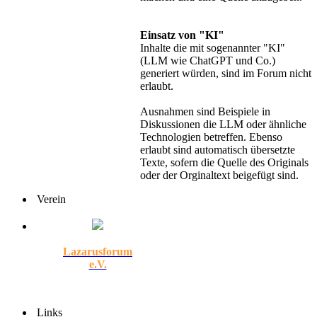
Einsatz von "KI"
Inhalte die mit sogenannter "KI"
(LLM wie ChatGPT und Co.)
generiert würden, sind im Forum nicht
erlaubt.
Ausnahmen sind Beispiele in
Diskussionen die LLM oder ähnliche
Technologien betreffen. Ebenso
erlaubt sind automatisch übersetzte
Texte, sofern die Quelle des Originals
oder der Orginaltext beigefügt sind.
Verein
Lazarusforum
e.V.
Links