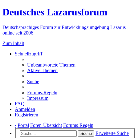
Deutsches Lazarusforum
Deutschsprachiges Forum zur Entwicklungsumgebung Lazarus
online seit 2006
Zum Inhalt
Schnellzugriff
Unbeantwortete Themen
Aktive Themen
Suche
Forums-Regeln
Impressum
FAQ
Anmelden
Registrieren
·
Portal
Foren-Übersicht
Forums-Regeln
Erweiterte Suche
Suche