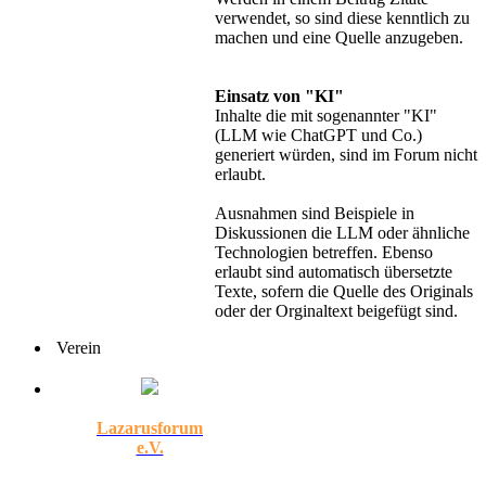
verwendet, so sind diese kenntlich zu
machen und eine Quelle anzugeben.
Einsatz von "KI"
Inhalte die mit sogenannter "KI"
(LLM wie ChatGPT und Co.)
generiert würden, sind im Forum nicht
erlaubt.
Ausnahmen sind Beispiele in
Diskussionen die LLM oder ähnliche
Technologien betreffen. Ebenso
erlaubt sind automatisch übersetzte
Texte, sofern die Quelle des Originals
oder der Orginaltext beigefügt sind.
Verein
Lazarusforum
e.V.