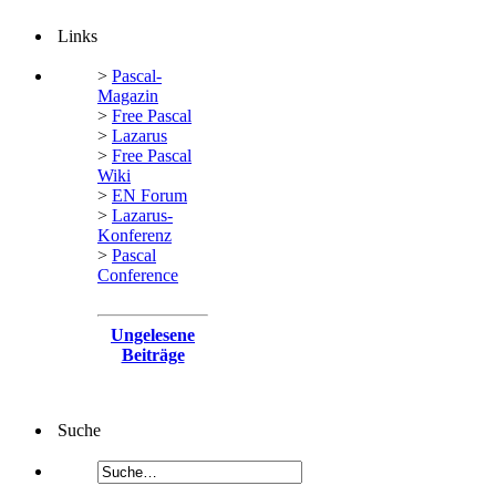
Links
>
Pascal-
Magazin
>
Free Pascal
>
Lazarus
>
Free Pascal
Wiki
>
EN Forum
>
Lazarus-
Konferenz
>
Pascal
Conference
Ungelesene
Beiträge
Suche