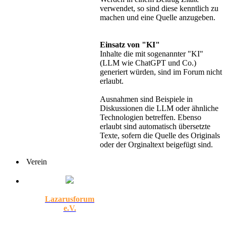
verwendet, so sind diese kenntlich zu
machen und eine Quelle anzugeben.
Einsatz von "KI"
Inhalte die mit sogenannter "KI"
(LLM wie ChatGPT und Co.)
generiert würden, sind im Forum nicht
erlaubt.
Ausnahmen sind Beispiele in
Diskussionen die LLM oder ähnliche
Technologien betreffen. Ebenso
erlaubt sind automatisch übersetzte
Texte, sofern die Quelle des Originals
oder der Orginaltext beigefügt sind.
Verein
Lazarusforum
e.V.