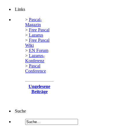
Links
>
Pascal-
Magazin
>
Free Pascal
>
Lazarus
>
Free Pascal
Wiki
>
EN Forum
>
Lazarus-
Konferenz
>
Pascal
Conference
Ungelesene
Beiträge
Suche