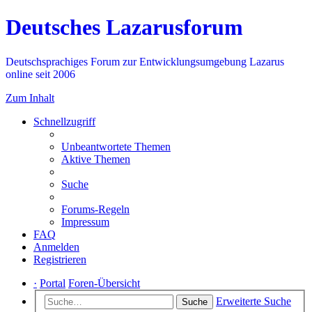
Deutsches Lazarusforum
Deutschsprachiges Forum zur Entwicklungsumgebung Lazarus
online seit 2006
Zum Inhalt
Schnellzugriff
Unbeantwortete Themen
Aktive Themen
Suche
Forums-Regeln
Impressum
FAQ
Anmelden
Registrieren
·
Portal
Foren-Übersicht
Erweiterte Suche
Suche