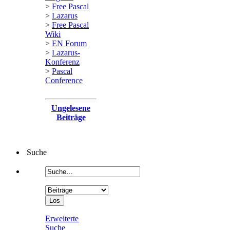
>
Free Pascal
>
Lazarus
>
Free Pascal
Wiki
>
EN Forum
>
Lazarus-
Konferenz
>
Pascal
Conference
Ungelesene
Beiträge
Suche
Erweiterte
Suche