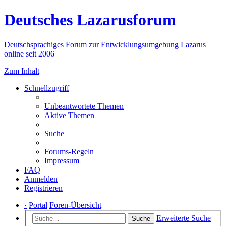
Deutsches Lazarusforum
Deutschsprachiges Forum zur Entwicklungsumgebung Lazarus
online seit 2006
Zum Inhalt
Schnellzugriff
Unbeantwortete Themen
Aktive Themen
Suche
Forums-Regeln
Impressum
FAQ
Anmelden
Registrieren
·
Portal
Foren-Übersicht
Erweiterte Suche
Suche