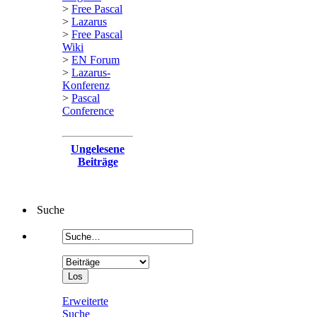
>
Free Pascal
>
Lazarus
>
Free Pascal
Wiki
>
EN Forum
>
Lazarus-
Konferenz
>
Pascal
Conference
Ungelesene
Beiträge
Suche
Erweiterte
Suche