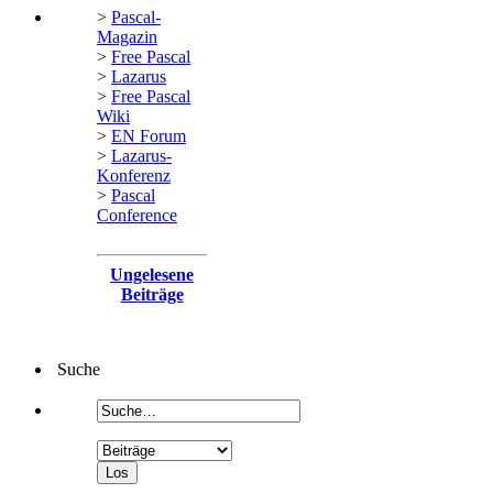
>
Pascal-
Magazin
>
Free Pascal
>
Lazarus
>
Free Pascal
Wiki
>
EN Forum
>
Lazarus-
Konferenz
>
Pascal
Conference
Ungelesene
Beiträge
Suche