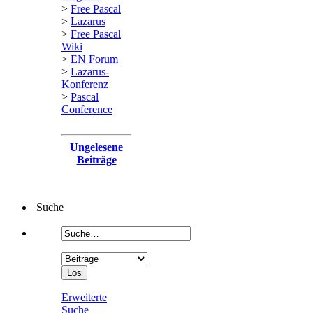
>
Free Pascal
>
Lazarus
>
Free Pascal
Wiki
>
EN Forum
>
Lazarus-
Konferenz
>
Pascal
Conference
Ungelesene
Beiträge
Suche
Erweiterte
Suche