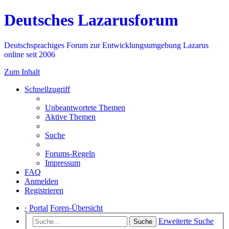
Deutsches Lazarusforum
Deutschsprachiges Forum zur Entwicklungsumgebung Lazarus
online seit 2006
Zum Inhalt
Schnellzugriff
Unbeantwortete Themen
Aktive Themen
Suche
Forums-Regeln
Impressum
FAQ
Anmelden
Registrieren
·
Portal
Foren-Übersicht
Erweiterte Suche
Suche