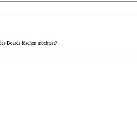
s des Boards löschen möchtest?