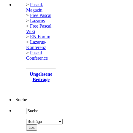
>
Pascal-
Magazin
>
Free Pascal
>
Lazarus
>
Free Pascal
Wiki
>
EN Forum
>
Lazarus-
Konferenz
>
Pascal
Conference
Ungelesene
Beiträge
Suche