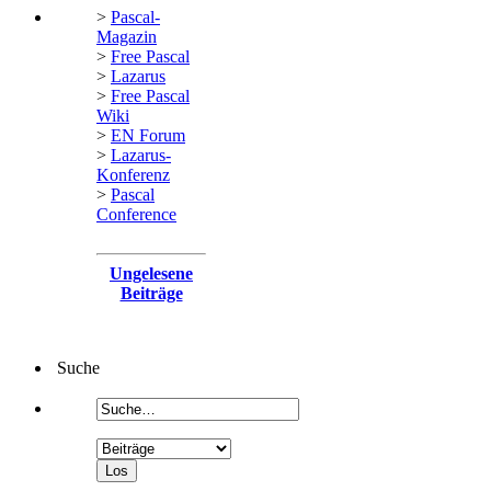
>
Pascal-
Magazin
>
Free Pascal
>
Lazarus
>
Free Pascal
Wiki
>
EN Forum
>
Lazarus-
Konferenz
>
Pascal
Conference
Ungelesene
Beiträge
Suche