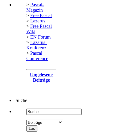
>
Pascal-
Magazin
>
Free Pascal
>
Lazarus
>
Free Pascal
Wiki
>
EN Forum
>
Lazarus-
Konferenz
>
Pascal
Conference
Ungelesene
Beiträge
Suche