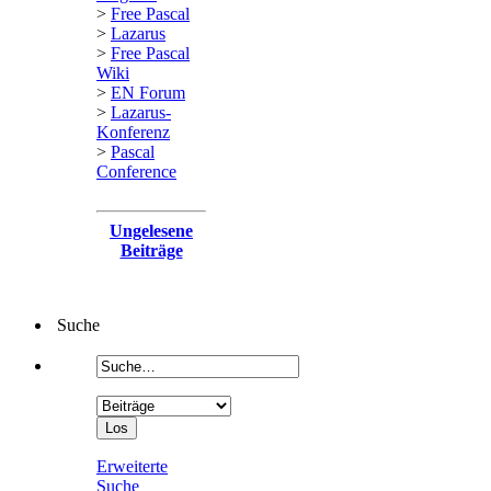
>
Free Pascal
>
Lazarus
>
Free Pascal
Wiki
>
EN Forum
>
Lazarus-
Konferenz
>
Pascal
Conference
Ungelesene
Beiträge
Suche
Erweiterte
Suche