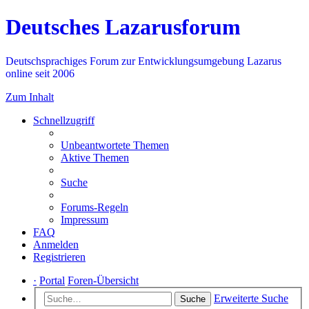
Deutsches Lazarusforum
Deutschsprachiges Forum zur Entwicklungsumgebung Lazarus
online seit 2006
Zum Inhalt
Schnellzugriff
Unbeantwortete Themen
Aktive Themen
Suche
Forums-Regeln
Impressum
FAQ
Anmelden
Registrieren
·
Portal
Foren-Übersicht
Erweiterte Suche
Suche