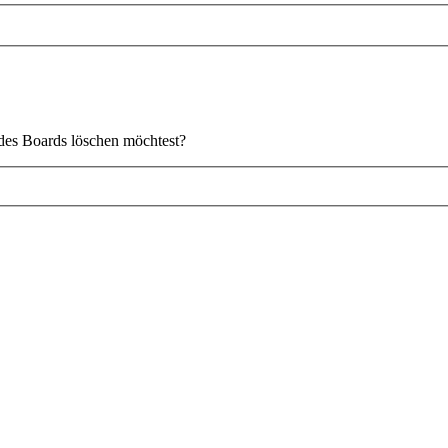
s des Boards löschen möchtest?