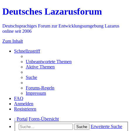
Deutsches Lazarusforum
Deutschsprachiges Forum zur Entwicklungsumgebung Lazarus
online seit 2006
Zum Inhalt
Schnellzugriff
Unbeantwortete Themen
Aktive Themen
Suche
Forums-Regeln
Impressum
FAQ
Anmelden
Registrieren
·
Portal
Foren-Übersicht
Erweiterte Suche
Suche