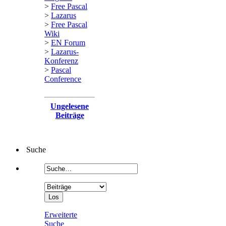
>
Free Pascal
>
Lazarus
>
Free Pascal
Wiki
>
EN Forum
>
Lazarus-
Konferenz
>
Pascal
Conference
Ungelesene
Beiträge
Suche
Erweiterte
Suche