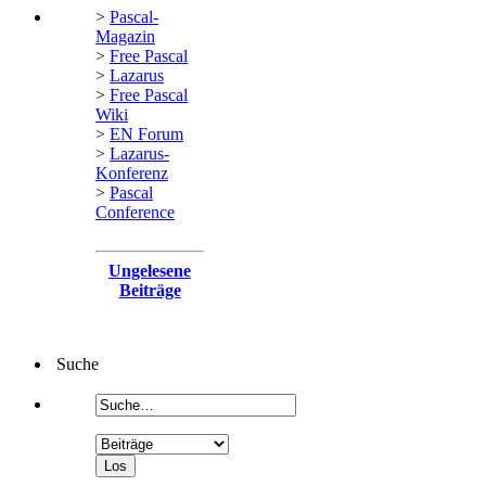
>
Pascal-
Magazin
>
Free Pascal
>
Lazarus
>
Free Pascal
Wiki
>
EN Forum
>
Lazarus-
Konferenz
>
Pascal
Conference
Ungelesene
Beiträge
Suche