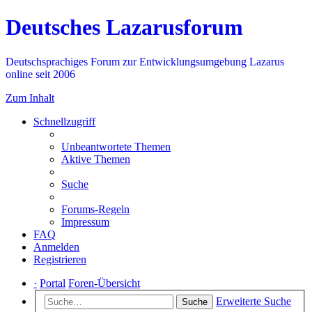
Deutsches Lazarusforum
Deutschsprachiges Forum zur Entwicklungsumgebung Lazarus
online seit 2006
Zum Inhalt
Schnellzugriff
Unbeantwortete Themen
Aktive Themen
Suche
Forums-Regeln
Impressum
FAQ
Anmelden
Registrieren
·
Portal
Foren-Übersicht
Erweiterte Suche
Suche