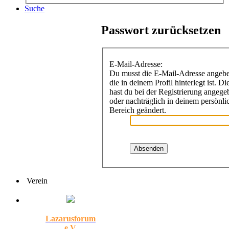
Suche
Passwort zurücksetzen
E-Mail-Adresse:
Du musst die E-Mail-Adresse angeb
die in deinem Profil hinterlegt ist. Di
hast du bei der Registrierung angege
oder nachträglich in deinem persönli
Bereich geändert.
Verein
Lazarusforum
e.V.