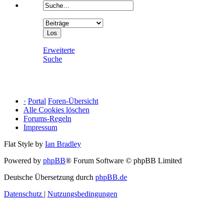
Erweiterte
Suche
·
Portal
Foren-Übersicht
Alle Cookies löschen
Forums-Regeln
Impressum
Flat Style by
Ian Bradley
Powered by
phpBB
® Forum Software © phpBB Limited
Deutsche Übersetzung durch
phpBB.de
Datenschutz
|
Nutzungsbedingungen