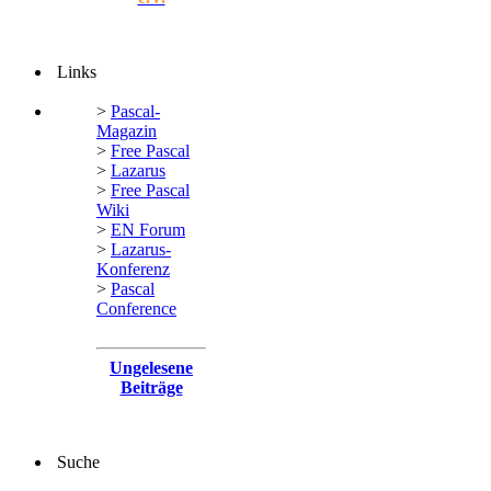
Links
>
Pascal-
Magazin
>
Free Pascal
>
Lazarus
>
Free Pascal
Wiki
>
EN Forum
>
Lazarus-
Konferenz
>
Pascal
Conference
Ungelesene
Beiträge
Suche