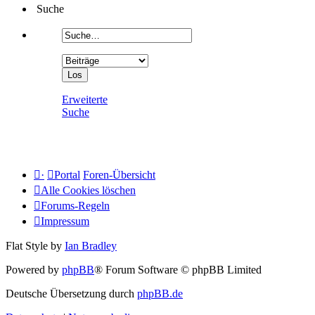
Suche
Erweiterte
Suche
·
Portal
Foren-Übersicht
Alle Cookies löschen
Forums-Regeln
Impressum
Flat Style by
Ian Bradley
Powered by
phpBB
® Forum Software © phpBB Limited
Deutsche Übersetzung durch
phpBB.de