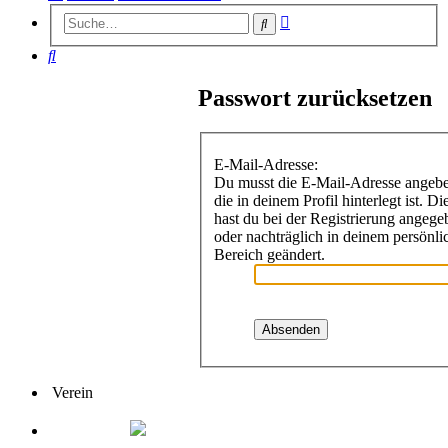
Erweiterte
Suche
Suche
Suche
Passwort zurücksetzen
E-Mail-Adresse:
Du musst die E-Mail-Adresse angeb
die in deinem Profil hinterlegt ist. Di
hast du bei der Registrierung angege
oder nachträglich in deinem persönli
Bereich geändert.
Verein